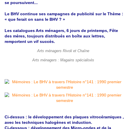
se poursuivent...
Le BHV continue ses campagnes de publicité sur le Thème :
« que
ferait on
sans le BHV ? »
Les catalogues Arts ménagers, 6 jours de printemps, Fête
des mères, toujours distribués en boîte aux lettres,
remportent un vif succès.
Arts ménagers Rivoli et Chaîne
Arts ménagers : Magains spécialisés
Ci-dessus : le développement des plaques vitrocéramiques ,
avec les techniques
halogènes
et induction.
Ci-dessous : développement des Micro-ondes et de la