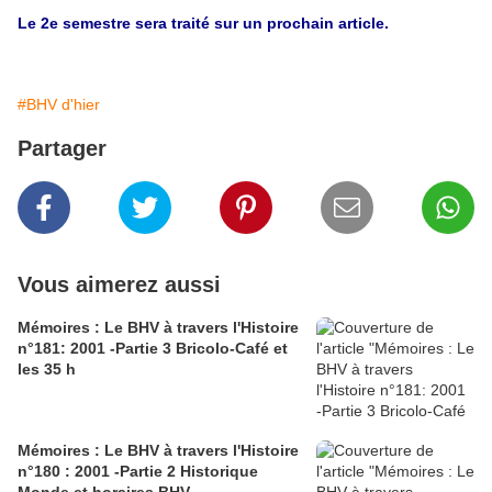
Le 2e semestre sera traité sur un prochain article.
#BHV d'hier
Partager
Vous aimerez aussi
Mémoires : Le BHV à travers l'Histoire
n°181: 2001 -Partie 3 Bricolo-Café et
les 35 h
Mémoires : Le BHV à travers l'Histoire
n°180 : 2001 -Partie 2 Historique
Monde et horaires BHV