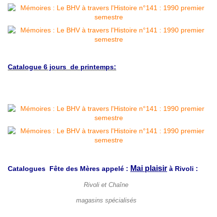
Catalogue 6 jours de printemps:
Mai plaisir
Catalogues Fête des Mères appelé :
à Rivoli :
Rivoli et Chaîne
magasins spécialisés