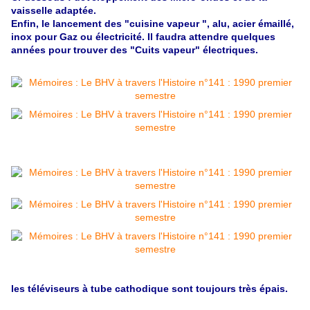
vaisselle adaptée.
Enfin, le lancement des "cuisine vapeur ", alu, acier émaillé,
inox pour Gaz ou électricité. Il faudra attendre quelques
années pour trouver des "Cuits vapeur"
électriques
.
les téléviseurs à tube cathodique sont toujours très épais.