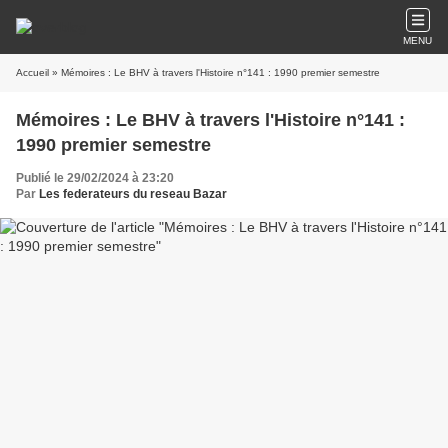
MENU
Accueil
» Mémoires : Le BHV à travers l'Histoire n°141 : 1990 premier semestre
Mémoires : Le BHV à travers l'Histoire n°141 :
1990 premier semestre
Publié le 29/02/2024 à 23:20
Par
Les federateurs du reseau Bazar