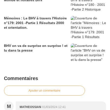
Mémoires : Le BHV à travers l'Histoire
n°179: 2001 -Partie 1 Résultats 2000
et orientation.
BHV on va de surprise en surprise ! et
lu dans la presse
Commentaires
Ajouter un commentaire
M
MATHEOSSIAN
01/03/2024 12:41