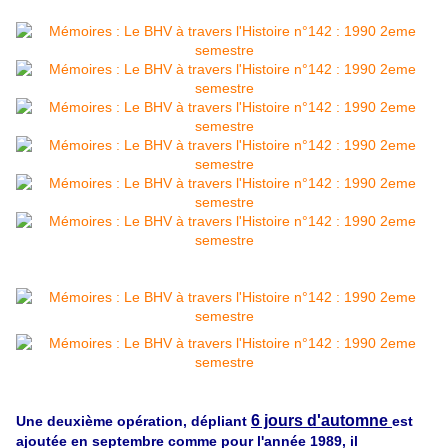
6 jours d'automne
Une deuxième opération, dépliant
est
ajoutée en septembre comme pour l'année 1989, il