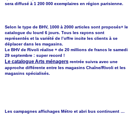
sera diffusé à 1 200 000 exemplaires en région parisienne.
Selon le type de BHV, 1000 à 2000 articles sont proposés+ le
catalogue du lourd 6 jours. Tous les rayons sont
représentés et la variété de l’offre incite les clients à se
déplacer dans les magasins.
Le BHV de Rivoli réalise + de 20 millions de francs le samedi
29 septembre : super record !
Le catalogue Arts ménagers
rentrée suivra avec une
approche différente entre les magasins Chaîne/Rivoli et les
magasins spécialisés.
Les campagnes affichages Métro et abri bus continuent …