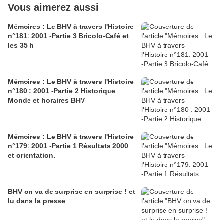
Vous aimerez aussi
Mémoires : Le BHV à travers l'Histoire
n°181: 2001 -Partie 3 Bricolo-Café et
les 35 h
Mémoires : Le BHV à travers l'Histoire
n°180 : 2001 -Partie 2 Historique
Monde et horaires BHV
Mémoires : Le BHV à travers l'Histoire
n°179: 2001 -Partie 1 Résultats 2000
et orientation.
BHV on va de surprise en surprise ! et
lu dans la presse