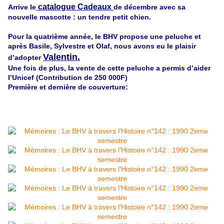
catalogue Cadeaux
Arrive le
de décembre avec sa
nouvelle mascotte : un tendre petit chien.
Pour la quatrième année, le BHV propose une peluche et
après Basile, Sylvestre et Olaf, nous avons eu le plaisir
Valentin.
d’adopter
Une fois de plus, la vente de cette peluche a permis d’aider
l’Unicef (Contribution de 250 000F)
Première et dernière de couverture: