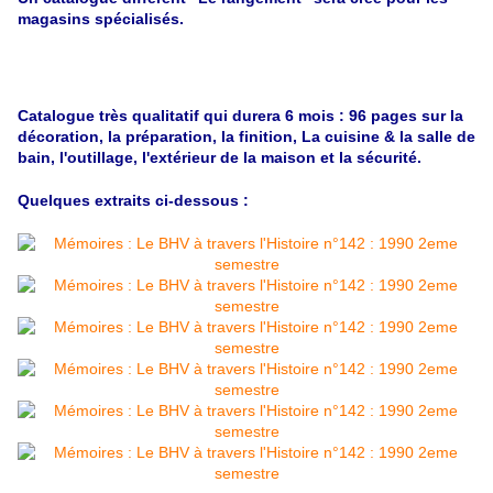
magasins spécialisés.
Catalogue très qualitatif qui durera 6 mois : 96 pages sur la
décoration, la préparation, la finition, La cuisine & la salle de
bain, l'outillage, l'extérieur de la maison et la sécurité.
Quelques extraits ci-dessous :