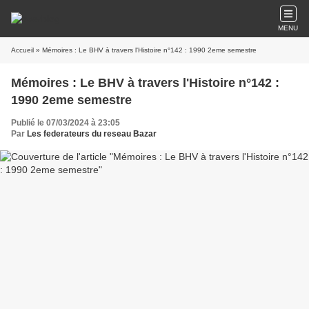
MENU
Accueil
» Mémoires : Le BHV à travers l'Histoire n°142 : 1990 2eme semestre
Mémoires : Le BHV à travers l'Histoire n°142 :
1990 2eme semestre
Publié le 07/03/2024 à 23:05
Par
Les federateurs du reseau Bazar