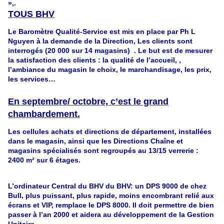
»,.
TOUS BHV
Le Baromètre Qualité-Service est mis en place par Ph L
Nguyen à la demande de la Direction, Les clients sont
interrogés (20 000 sur 14 magasins) . Le but est de mesurer
la satisfaction des clients : la qualité de l’accueil, ,
l’ambiance du magasin le choix, le marchandisage, les prix,
les services…
En septembre/ octobre, c’est le grand
chambardement.
Les cellules achats et directions de département, installées
dans le magasin, ainsi que les Directions Chaîne et
magasins spécialisés sont regroupés au 13/15 verrerie :
2400 m² sur 6 étages.
L’ordinateur Central du BHV du BHV: un DPS 9000 de chez
Bull, plus puissant, plus rapide, moins encombrant relié aux
écrans et VIP, remplace le DPS 8000. Il doit permettre de bien
passer à l’an 2000 et aidera au développement de la Gestion