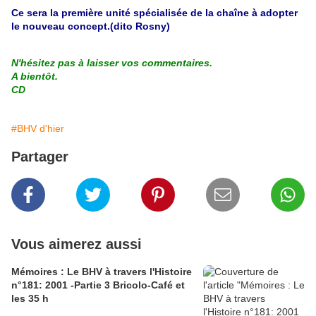
Ce sera la première unité spécialisée de la chaîne à adopter
le nouveau concept.(dito Rosny)
N'hésitez pas à laisser vos commentaires.
A bientôt.
CD
#BHV d'hier
Partager
Vous aimerez aussi
Mémoires : Le BHV à travers l'Histoire
n°181: 2001 -Partie 3 Bricolo-Café et
les 35 h