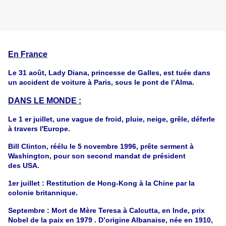
En France
Le 31 août, Lady Diana, princesse de Galles, est tuée dans
un accident de voiture à Paris, sous le pont de l’Alma.
DANS LE MONDE :
Le 1 er juillet, une vague de froid, pluie, neige, grêle, déferle
à travers l'Europe.
Bill Clinton, réélu le 5 novembre 1996, prête serment à
Washington, pour son second mandat de président
des USA.
1er juillet : Restitution de Hong-Kong à la Chine par la
colonie britannique.
Septembre : Mort de Mère Teresa à Calcutta, en Inde, prix
Nobel de la paix en 1979 .
D’origine Albanaise, née en 1910,