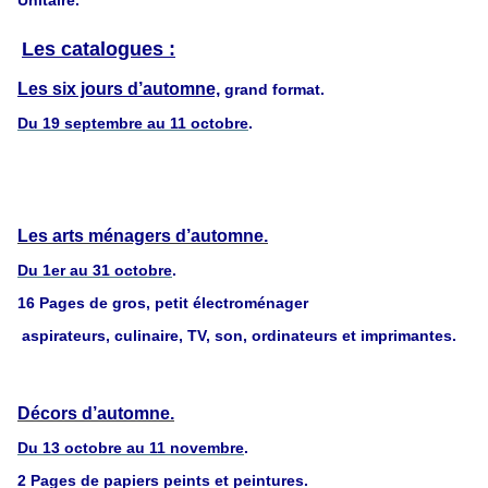
Unitaire.
Les catalogues :
Les six jours d’automne,
grand format.
Du 19 septembre au 11 octobre
.
Les arts ménagers d’automne.
Du 1er au 31 octobre
.
16 Pages de gros, petit électroménager
aspirateurs, culinaire, TV, son, ordinateurs et imprimantes.
Décors d’automne.
Du 13 octobre au 11 novembre
.
2 Pages de papiers peints et peintures.