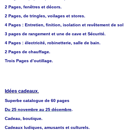
2 Pages, fenêtres et décors.
2 Pages, de tringles, voilages et stores.
4 Pages : Entretien, finition, isolation et revêtement de sol
3 pages de rangement et une de cave et Sécurité.
4 Pages : électricité, robinetterie, salle de bain.
2 Pages de chauffage.
Trois Pages d’outillage.
Idées cadeaux.
Superbe catalogue de 60 pages
Du 25 novembre au 25 décembre
.
Cadeau, boutique.
Cadeaux ludiques, amusants et culturels.