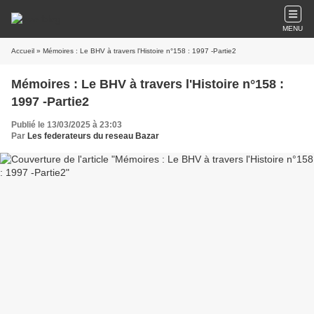
MENU
Accueil
» Mémoires : Le BHV à travers l'Histoire n°158 : 1997 -Partie2
Mémoires : Le BHV à travers l'Histoire n°158 :
1997 -Partie2
Publié le 13/03/2025 à 23:03
Par
Les federateurs du reseau Bazar