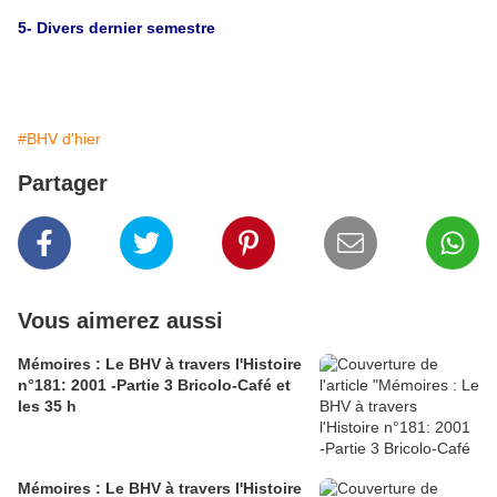
5- Divers dernier semestre
#BHV d'hier
Partager
Vous aimerez aussi
Mémoires : Le BHV à travers l'Histoire
n°181: 2001 -Partie 3 Bricolo-Café et
les 35 h
Mémoires : Le BHV à travers l'Histoire