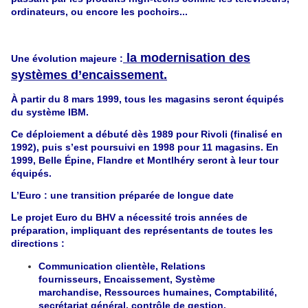
ordinateurs, ou encore les pochoirs...
la modernisation des
Une évolution majeure :
systèmes d’encaissement.
À partir du 8 mars 1999, tous les magasins seront équipés
du système IBM.
Ce déploiement a débuté dès 1989 pour Rivoli (finalisé en
1992), puis s’est poursuivi en 1998 pour 11 magasins. En
1999, Belle Épine, Flandre et Montlhéry seront à leur tour
équipés.
L’Euro : une transition préparée de longue date
Le projet Euro du BHV a nécessité trois années de
préparation, impliquant des représentants de toutes les
directions :
Communication clientèle,
Relations
fournisseurs,
Encaissement,
Système
marchandise,
Ressources humaines,
Comptabilité,
secrétariat général, contrôle de gestion.