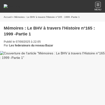
MENU
Accueil
» Mémoires : Le BHV à travers l'Histoire n°165 : 1999 -Partie 1
Mémoires : Le BHV à travers l'Histoire n°165 :
1999 -Partie 1
Publié le 07/08/2025 à 22:05
Par
Les federateurs du reseau Bazar