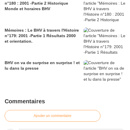
n°180 : 2001 -Partie 2 Historique
Monde et horaires BHV
Mémoires : Le BHV à travers l'Histoire
n°179: 2001 -Partie 1 Résultats 2000
et orientation.
BHV on va de surprise en surprise ! et
lu dans la presse
Commentaires
Ajouter un commentaire