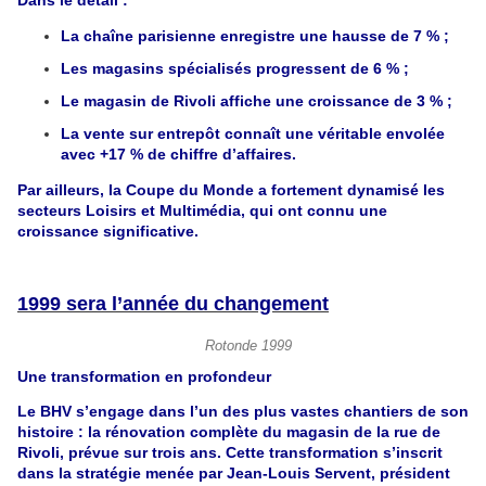
Dans le détail :
La chaîne parisienne enregistre une hausse de 7 % ;
Les magasins spécialisés progressent de 6 % ;
Le magasin de Rivoli affiche une croissance de 3 % ;
La vente sur entrepôt connaît une véritable envolée
avec +17 % de chiffre d’affaires.
Par ailleurs, la Coupe du Monde a fortement dynamisé les
secteurs Loisirs et Multimédia, qui ont connu une
croissance significative.
1999 sera l’année du changement
Rotonde 1999
Une transformation en profondeur
Le BHV s’engage dans l’un des plus vastes chantiers de son
histoire : la rénovation complète du magasin de la rue de
Rivoli, prévue sur trois ans. Cette transformation s’inscrit
dans la stratégie menée par Jean-Louis Servent, président