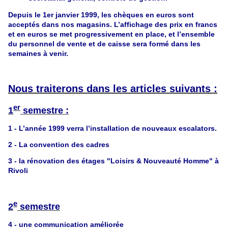
Depuis le 1er janvier 1999, les chèques en euros sont
acceptés dans nos magasins. L’affichage des prix en francs
et en euros se met progressivement en place, et l’ensemble
du personnel de vente et de caisse sera formé dans les
semaines à venir.
Nous traiterons dans les articles suivants :
er
1
semestre :
1 - L’année 1999 verra l’installation de nouveaux escalators.
2 - La convention des cadres
3 - la rénovation des étages "Loisirs & Nouveauté Homme" à
Rivoli
e
2
semestre
4 - une communication améliorée