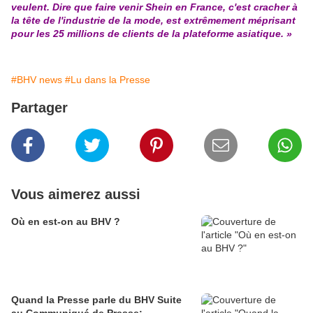
veulent. Dire que faire venir Shein en France, c'est cracher à
la tête de l'industrie de la mode, est extrêmement méprisant
pour les 25 millions de clients de la plateforme asiatique. »
#BHV news
#Lu dans la Presse
Partager
Vous aimerez aussi
Où en est-on au BHV ?
Quand la Presse parle du BHV Suite