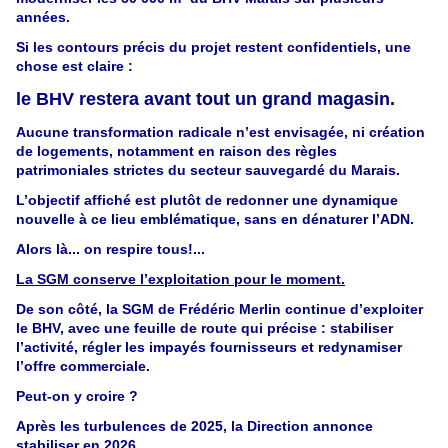
années.
Si les contours précis du projet restent confidentiels, une
chose est claire :
le BHV restera avant tout un grand magasin.
Aucune transformation radicale n’est envisagée, ni création
de logements, notamment en raison des règles
patrimoniales strictes du secteur sauvegardé du Marais.
L’objectif affiché est plutôt de redonner une dynamique
nouvelle à ce lieu emblématique, sans en dénaturer l’ADN.
Alors là... on respire tous!...
La SGM conserve l’exploitation pour le moment.
De son côté, la SGM de Frédéric Merlin continue d’exploiter
le BHV, avec une feuille de route qui précise : stabiliser
l’activité, régler les impayés fournisseurs et redynamiser
l’offre commerciale.
Peut-on y croire ?
Après les turbulences de 2025, la Direction annonce
stabiliser en 2026.