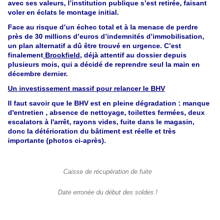
avec ses valeurs, l’institution publique s’est retirée, faisant
voler en éclats le montage initial.
Face au risque d’un échec total et à la menace de perdre
près de 30 millions d’euros d’indemnités d’immobilisation,
un plan alternatif a dû être trouvé en urgence. C’est
finalement
Brookfield,
déjà attentif au dossier depuis
plusieurs mois, qui a décidé de reprendre seul la main en
décembre dernier.
Un investissement massif pour relancer le BHV
Il faut savoir que le BHV est en pleine dégradation : manque
d'entretien , absence de nettoyage, toilettes fermées, deux
escalators à l'arrêt, rayons vides, fuite dans le magasin,
donc la détérioration du bâtiment est réelle et très
importante (photos ci-après).
Caisse de récupération de fuite
Date erronée du début des soldes !