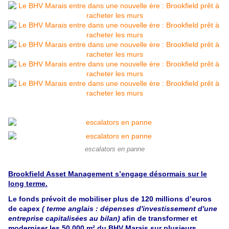
escalators en panne
Brookfield Asset Management s’engage désormais sur le
long terme.
Le fonds prévoit de mobiliser plus de 120 millions d’euros
de capex
( terme anglais : dépenses d'investissement d'une
entreprise capitalisées au bilan)
afin de transformer et
moderniser les 50 000 m² du BHV Marais sur plusieurs