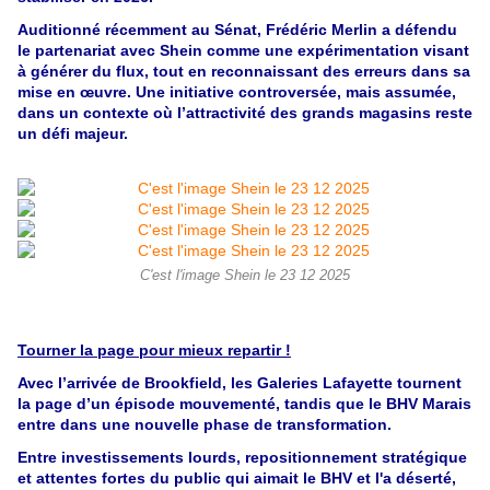
Auditionné récemment au Sénat, Frédéric Merlin a défendu
le partenariat avec Shein comme une expérimentation visant
à générer du flux, tout en reconnaissant des erreurs dans sa
mise en œuvre. Une initiative controversée, mais assumée,
dans un contexte où l’attractivité des grands magasins reste
un défi majeur.
C'est l'image Shein le 23 12 2025
Tourner la page pour mieux repartir !
Avec l’arrivée de Brookfield, les Galeries Lafayette tournent
la page d’un épisode mouvementé, tandis que le BHV Marais
entre dans une nouvelle phase de transformation.
Entre investissements lourds, repositionnement stratégique
et attentes fortes du public qui aimait le BHV et l'a déserté,