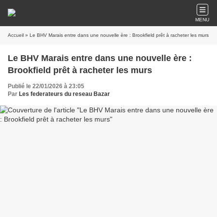
MENU
Accueil
» Le BHV Marais entre dans une nouvelle ère : Brookfield prêt à racheter les murs
Le BHV Marais entre dans une nouvelle ère :
Brookfield prêt à racheter les murs
Publié le 22/01/2026 à 23:05
Par
Les federateurs du reseau Bazar