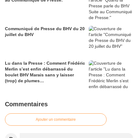
au Communiqué de Presse:
Communiqué de Presse du BHV du 20
juillet du BHV
Lu dans la Presse : Comment Frédéric
Merlin s’est enfin débarrassé du
boulet BHV Marais sans y laisser
(trop) de plumes…
Commentaires
Ajouter un commentaire