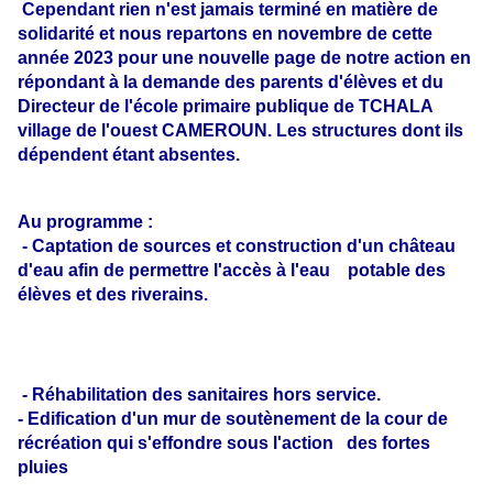
Cependant rien n'est jamais terminé en matière de
solidarité et nous repartons en novembre de cette
année 2023 pour une nouvelle page de notre action en
répondant à la demande des parents d'élèves et du
Directeur de l'école primaire publique de TCHALA
village de l'ouest CAMEROUN. Les structures dont ils
dépendent étant absentes.
Au programme :
- Captation de sources et construction d'un château
d'eau afin de permettre l'accès à l'eau potable des
élèves et des riverains.
- Réhabilitation des sanitaires hors service.
- Edification d'un mur de soutènement de la cour de
récréation qui s'effondre sous l'action des fortes
pluies