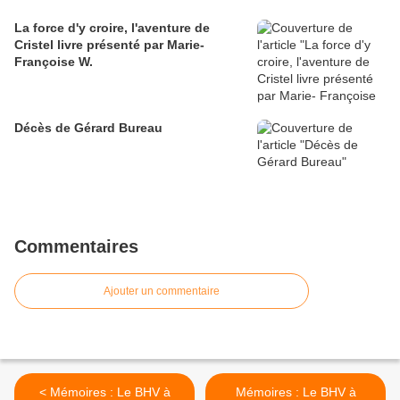
La force d'y croire, l'aventure de
Cristel livre présenté par Marie-
Françoise W.
Décès de Gérard Bureau
Commentaires
Ajouter un commentaire
< Mémoires : Le BHV à
Mémoires : Le BHV à