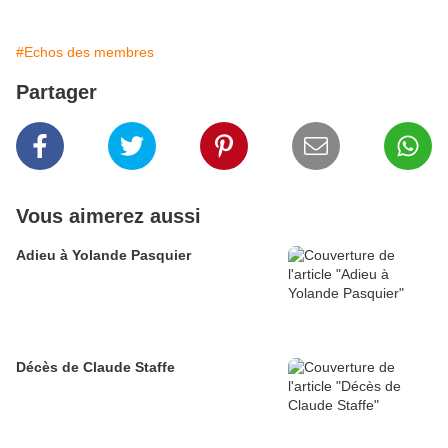
#Echos des membres
Partager
Vous aimerez aussi
Adieu à Yolande Pasquier
Décès de Claude Staffe