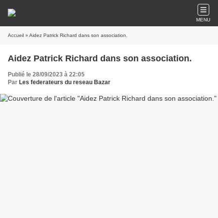
MENU
Accueil
» Aidez Patrick Richard dans son association.
Aidez Patrick Richard dans son association.
Publié le 28/09/2023 à 22:05
Par
Les federateurs du reseau Bazar