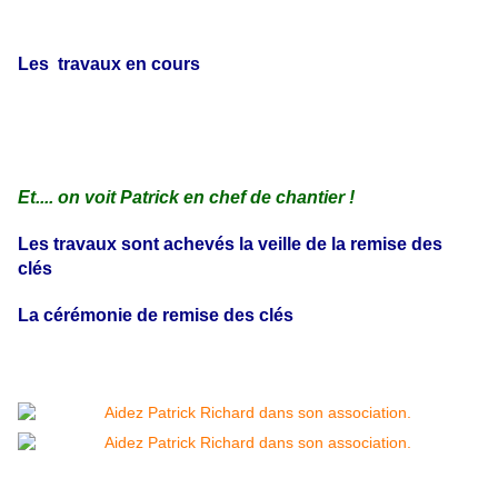
Les travaux en cours
Et.... on voit Patrick en chef de chantier !
Les travaux sont achevés la veille de la remise des
clés
La cérémonie de remise des clés