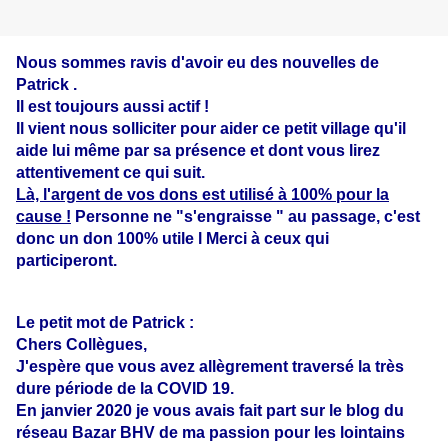
Nous sommes ravis d'avoir eu des nouvelles de
Patrick .
Il est toujours aussi actif !
Il vient nous solliciter pour aider ce petit village qu'il
aide lui même par sa présence et dont vous lirez
attentivement ce qui suit.
Là, l'argent de vos dons est utilisé à 100% pour la
cause !
Personne ne "s'engraisse " au passage, c'est
donc un don 100% utile l Merci à ceux qui
participeront.
Le petit mot de Patrick :
Chers Collègues,
J'espère que vous avez allègrement traversé la très
dure période de la COVID 19.
En janvier 2020 je vous avais fait part sur le blog du
réseau Bazar BHV de ma passion pour les lointains