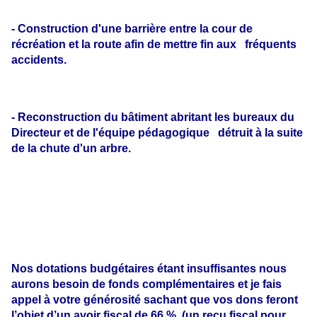
- Construction d'une barrière entre la cour de
récréation et la route afin de mettre fin aux fréquents
accidents.
- Reconstruction du bâtiment abritant les bureaux du
Directeur et de l'équipe pédagogique détruit à la suite
de la chute d'un arbre.
Nos dotations budgétaires étant insuffisantes nous
aurons besoin de fonds complémentaires et je fais
appel à votre générosité sachant que vos dons feront
l’objet d’un avoir fiscal de 66 %. (un reçu fiscal pour