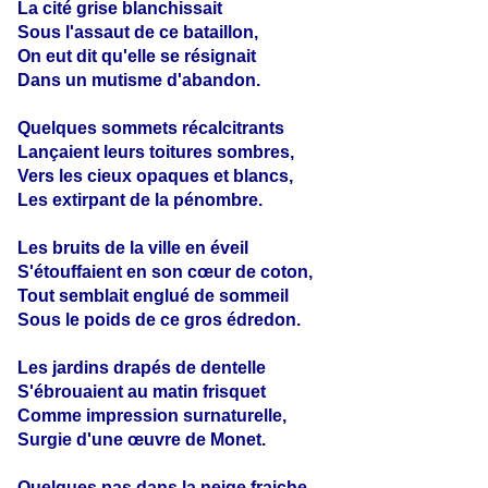
La cité grise blanchissait
Sous l'assaut de ce bataillon,
On eut dit qu'elle se résignait
Dans un mutisme d'abandon.
Quelques sommets récalcitrants
Lançaient leurs toitures sombres,
Vers les cieux opaques et blancs,
Les extirpant de la pénombre.
Les bruits de la ville en éveil
S'étouffaient en son cœur de coton,
Tout semblait englué de sommeil
Sous le poids de ce gros édredon.
Les jardins drapés de dentelle
S'ébrouaient au matin frisquet
Comme impression surnaturelle,
Surgie d'une œuvre de Monet.
Quelques pas dans la neige fraiche,