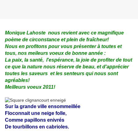
Monique Lahoste nous revient avec ce magnifique
poème de circonstance et plein de fraîcheur!
Nous en profitons pour vous présenter à toutes et
tous, nos meileurs voeux de bonne année :
La paix, la santé, l'espérance, la joie de profiter de tout
ce que la nature nous réserve de beau, et d'apprécier
toutes les saveurs et les senteurs qui nous sont
agréables!
Meilleurs voeux 2011!
Sur la grande ville ensommeillée
Floconnait une neige folle,
Comme papillons enivrés
De tourbillons en cabrioles.