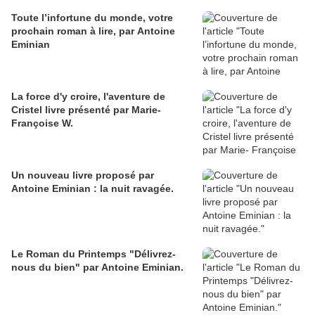
Toute l’infortune du monde, votre
prochain roman à lire, par Antoine
Eminian
La force d'y croire, l'aventure de
Cristel livre présenté par Marie-
Françoise W.
Un nouveau livre proposé par
Antoine Eminian : la nuit ravagée.
Le Roman du Printemps "Délivrez-
nous du bien" par Antoine Eminian.