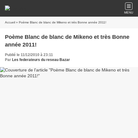
MENU
Accueil
» Poème Blanc de blanc de Mikeno et très Bonne année 2011!
Poème Blanc de blanc de Mikeno et très Bonne
année 2011!
Publié le 11/12/2010 à 23:11
Par
Les federateurs du reseau Bazar