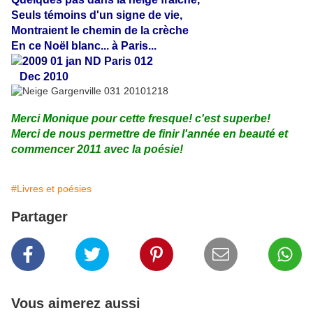
Seuls témoins d'un signe de vie,
Montraient le chemin de la crèche
En ce Noël blanc... à Paris...
Dec 2010
Merci Monique pour cette fresque! c'est superbe!
Merci de nous permettre de finir l'année en beauté et
commencer 2011 avec la poésie!
#Livres et poésies
Partager
Vous aimerez aussi