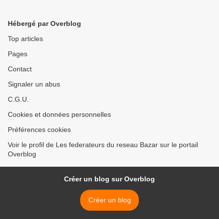
Hébergé par Overblog
Top articles
Pages
Contact
Signaler un abus
C.G.U.
Cookies et données personnelles
Préférences cookies
Voir le profil de Les federateurs du reseau Bazar sur le portail
Overblog
Créer un blog sur Overblog
Créer un blog