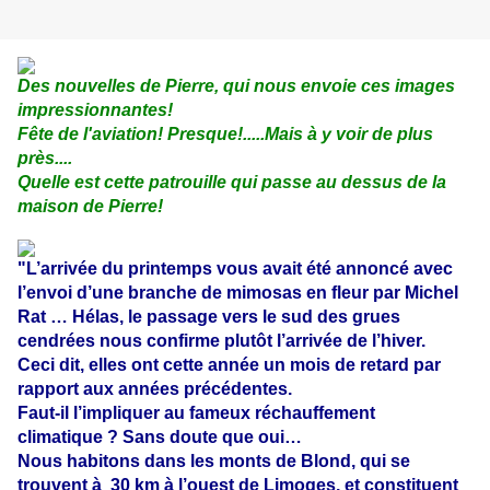
Des nouvelles de Pierre, qui nous envoie ces images
impressionnantes!
Fête de l'aviation! Presque!.....Mais à y voir de plus
près....
Quelle est cette patrouille qui passe au dessus de la
maison de Pierre!
"L’arrivée du printemps vous avait été annoncé avec
l’envoi d’une branche de mimosas en fleur par Michel
Rat … Hélas, le passage vers le sud des grues
cendrées nous confirme plutôt l’arrivée de l’hiver.
Ceci dit, elles ont cette année un mois de retard par
rapport aux années précédentes.
Faut-il l’impliquer au fameux réchauffement
climatique ? Sans doute que oui…
Nous habitons dans les monts de Blond, qui se
trouvent à
30 km à l’ouest de Limoges, et constituent