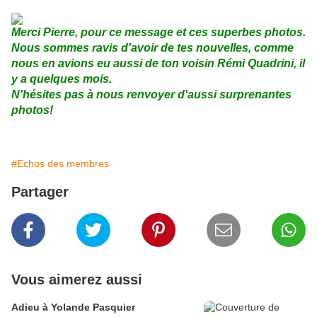
Merci Pierre, pour ce message et ces superbes photos.
Nous sommes ravis d'avoir de tes nouvelles, comme
nous en avions eu aussi de ton voisin Rémi Quadrini, il
y a quelques mois.
N'hésites pas à nous renvoyer d'aussi surprenantes
photos!
#Echos des membres
Partager
Vous aimerez aussi
Adieu à Yolande Pasquier