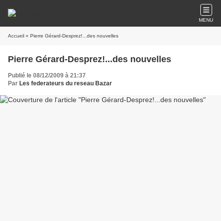
MENU
Accueil
» Pierre Gérard-Desprez!...des nouvelles
Pierre Gérard-Desprez!...des nouvelles
Publié le 08/12/2009 à 21:37
Par
Les federateurs du reseau Bazar