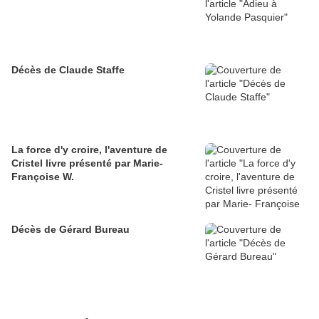
Décès de Claude Staffe
La force d'y croire, l'aventure de
Cristel livre présenté par Marie-
Françoise W.
Décès de Gérard Bureau