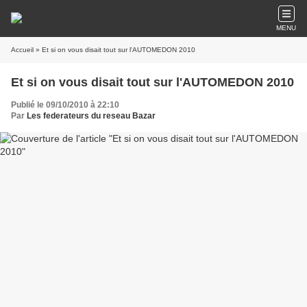
MENU
Accueil
» Et si on vous disait tout sur l'AUTOMEDON 2010
Et si on vous disait tout sur l'AUTOMEDON 2010
Publié le 09/10/2010 à 22:10
Par
Les federateurs du reseau Bazar