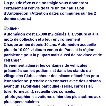
Un peu de rêve et de nostalgie vous donneront
certainement l’envie de faire un tour au salon
d’Automédon. (Attention dates communes sur les 2
derniers jours.)
Automédon c’est 15.000 m2 dédiés à la voiture et à la
moto de collection et à leur environnement
Chaque année depuis 10 ans, Automédon accueille
plus de 10.000 visiteurs venus de Paris et la région
parisienne pour la plupart mais aussi de province et de
l’étranger.
Ils viennent admirer les centaines de véhicules
présentés sur les podiums et dans les stands du
village des Clubs, acheter des pièces détachées pour
leur ancienne, prendre des contacts avec des artisans
ayant un savoir-faire particulier (sellier, carrossier,
tôlier-formeur…), recueillir des conseils,
photographier les voitures d’hier des plus sobres aux
plus spectaculaires…