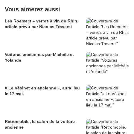
Vous aimerez aussi
Les Roemers – verres à vin du Rhin.
article prévu par Nicolas Traversi
Voitures anciennes par Michèle et
Yolande
« Le Vésinet en ancienne », aura lieu
le 17 mai.
Rétromobile, le salon de la voiture
ancienne