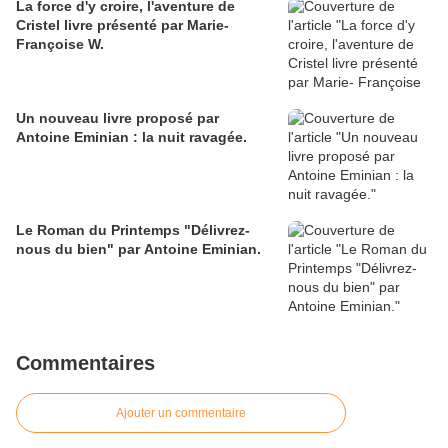
La force d'y croire, l'aventure de
Cristel livre présenté par Marie-
Françoise W.
Un nouveau livre proposé par
Antoine Eminian : la nuit ravagée.
Le Roman du Printemps "Délivrez-
nous du bien" par Antoine Eminian.
Commentaires
Ajouter un commentaire