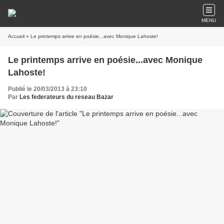
MENU
Accueil
» Le printemps arrive en poésie...avec Monique Lahoste!
Le printemps arrive en poésie...avec Monique
Lahoste!
Publié le 20/03/2013 à 23:10
Par
Les federateurs du reseau Bazar