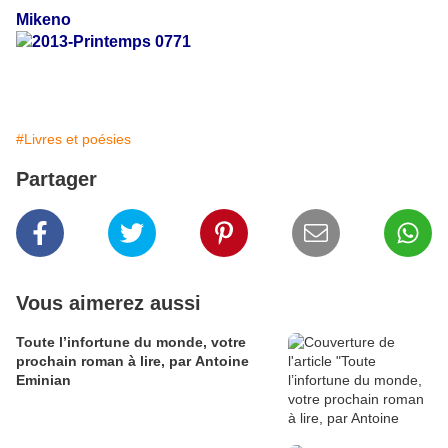
Mikeno
#Livres et poésies
Partager
Vous aimerez aussi
Toute l’infortune du monde, votre
prochain roman à lire, par Antoine
Eminian