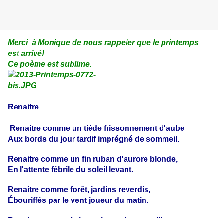
Merci à Monique de nous rappeler que le printemps
est arrivé!
Ce poème est sublime.
Renaitre
Renaitre comme un tiède frissonnement d'aube
Aux bords du jour tardif imprégné de sommeil.
Renaitre comme un fin ruban d'aurore blonde,
En l'attente fébrile du soleil levant.
Renaitre comme forêt, jardins reverdis,
Ébouriffés par le vent joueur du matin.