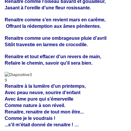
Renaitre comme l'oiseau bavard et gouailleur,
Jasant à l'oreille d'une fleur rosissante.
Renaitre comme s'en revient mars en carême,
Offrant la rédemption aux âmes pénitentes.
Renaitre comme une ombrageuse pluie d'avril
Sitôt travestie en larmes de crocodile.
Renaitre et tout effacer d'un revers de main,
Refaire le chemin, savoir qu'il sera bien.
Renaitre à la lumière d'un printemps,
Avec peau neuve, sourire d'enfant
Avec âme pure qui s'émerveille
Comme nature à son réveil.
Renaitre, renaitre de tout mon être...
Comme je le voudrais !
...s'il m'était donné de renaitre ! …