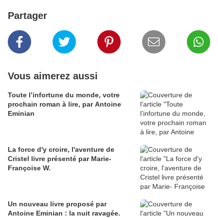
Partager
Vous aimerez aussi
Toute l’infortune du monde, votre
prochain roman à lire, par Antoine
Eminian
La force d'y croire, l'aventure de
Cristel livre présenté par Marie-
Françoise W.
Un nouveau livre proposé par
Antoine Eminian : la nuit ravagée.