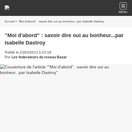
MENU
Accueil
» "Moi d'abord" : savoir dire oui au bonheur...par Isabelle Dastroy
"Moi d'abord" : savoir dire oui au bonheur...par
Isabelle Dastroy
Publié le 23/03/2013 à 23:18
Par
Les federateurs du reseau Bazar