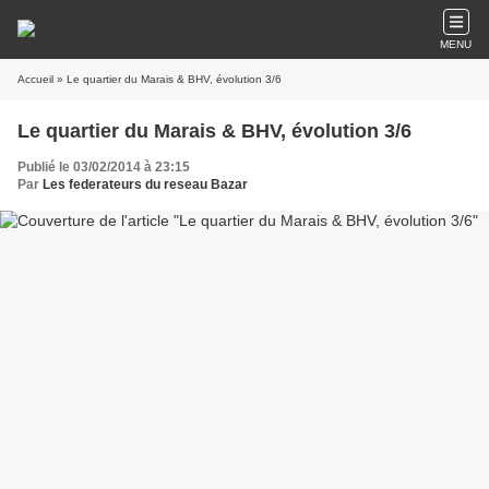
MENU
Accueil
» Le quartier du Marais & BHV, évolution 3/6
Le quartier du Marais & BHV, évolution 3/6
Publié le 03/02/2014 à 23:15
Par
Les federateurs du reseau Bazar