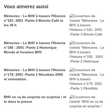
Vous aimerez aussi
Mémoires : Le BHV à travers l'Histoire
n°181: 2001 -Partie 3 Bricolo-Café et
les 35 h
Mémoires : Le BHV à travers l'Histoire
n°180 : 2001 -Partie 2 Historique
Monde et horaires BHV
Mémoires : Le BHV à travers l'Histoire
n°179: 2001 -Partie 1 Résultats 2000
et orientation.
BHV on va de surprise en surprise ! et
lu dans la presse