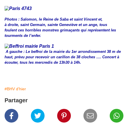
Photos : Salomon, le Reine de Saba et saint Vincent et,
à droite, saint Germain, sainte Geneviève et un ange, tous
foulent ces horribles monstres grimaçants qui représentent les
tourments de l’enfer.
A gauche : Le beffroi de la mairie du 1er arrondissement 38 m de
haut, prévu pour recevoir un carillon de 38 cloches …. Concert à
écouter, tous les mercredis de 13h30 à 14h.
#BHV d'hier
Partager