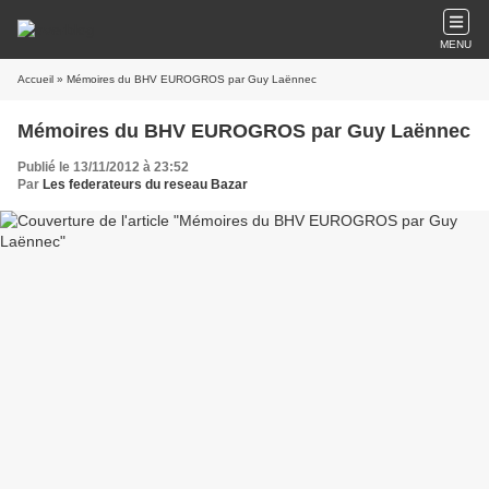
MENU
Accueil
» Mémoires du BHV EUROGROS par Guy Laënnec
Mémoires du BHV EUROGROS par Guy Laënnec
Publié le 13/11/2012 à 23:52
Par
Les federateurs du reseau Bazar