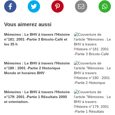
Vous aimerez aussi
Mémoires : Le BHV à travers l'Histoire
n°181: 2001 -Partie 3 Bricolo-Café et
les 35 h
Mémoires : Le BHV à travers l'Histoire
n°180 : 2001 -Partie 2 Historique
Monde et horaires BHV
Mémoires : Le BHV à travers l'Histoire
n°179: 2001 -Partie 1 Résultats 2000
et orientation.