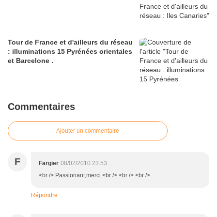
Tour de France et d'ailleurs du réseau
: illuminations 15 Pyrénées orientales
et Barcelone .
Commentaires
Ajouter un commentaire
F
Fargier
08/02/2010 23:53
<br /> Passionant,merci.<br /> <br /> <br />
Répondre