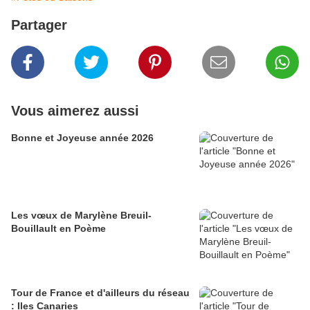
Partager
Vous aimerez aussi
Bonne et Joyeuse année 2026
Les vœux de Marylène Breuil-
Bouillault en Poème
Tour de France et d'ailleurs du réseau
: Iles Canaries