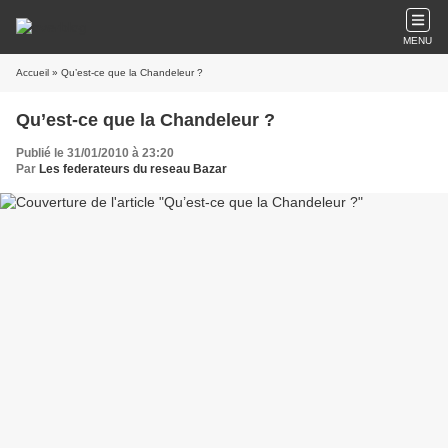
MENU
Accueil
» Qu’est-ce que la Chandeleur ?
Qu’est-ce que la Chandeleur ?
Publié le 31/01/2010 à 23:20
Par
Les federateurs du reseau Bazar