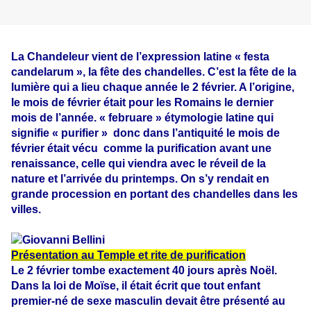
La Chandeleur vient de l’expression latine « festa
candelarum », la fête des chandelles. C’est la fête de la
lumière qui a lieu chaque année le 2 février. A l’origine,
le mois de février était pour les Romains le dernier
mois de l’année. « februare » étymologie latine qui
signifie « purifier » donc dans l’antiquité le mois de
février était vécu
comme la purification avant une
renaissance, celle qui viendra avec le réveil de la
nature et l’arrivée du printemps. On s’y rendait en
grande procession en portant des chandelles dans les
villes.
Présentation au Temple et rite de purification
Le 2 février tombe exactement 40 jours après Noël.
Dans la loi de Moïse, il était écrit que tout enfant
premier-né de sexe masculin devait être présenté au