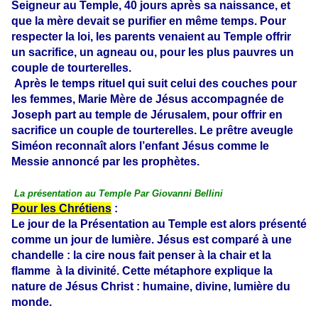
Seigneur au Temple, 40 jours après sa naissance, et
que la mère devait se purifier en même temps. Pour
respecter la loi, les parents venaient au Temple offrir
un sacrifice, un agneau ou, pour les plus pauvres un
couple de tourterelles.
Après le temps rituel qui suit celui des couches pour
les femmes, Marie Mère de Jésus accompagnée de
Joseph part au temple de Jérusalem, pour offrir en
sacrifice un couple de tourterelles. Le prêtre aveugle
Siméon reconnaît alors l’enfant Jésus comme le
Messie annoncé par les prophètes.
La présentation au Temple Par Giovanni Bellini
Pour les Chrétiens
:
Le jour de la Présentation au Temple est alors présenté
comme un jour de lumière. Jésus est comparé à une
chandelle : la cire nous fait penser à la chair et la
flamme à la divinité. Cette métaphore explique la
nature de Jésus Christ : humaine, divine, lumière du
monde.