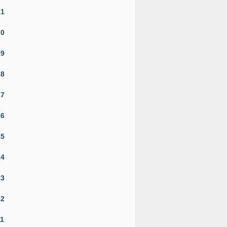
21
20
19
18
17
16
15
14
13
12
11