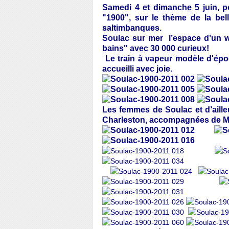
Samedi 4 et dimanche 5 juin, p
"1900", sur le thème de la be
saltimbanques.
Soulac sur mer
l’espace d’un 
bains" avec 30 000 curieux!
Le train à vapeur modèle d'épo
accueilli avec joie.
Les femmes de Soulac et d’aille
Charleston, accompagnées de M