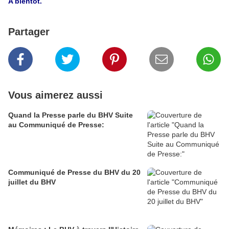
A bientôt.
Partager
Vous aimerez aussi
Quand la Presse parle du BHV Suite
au Communiqué de Presse:
Communiqué de Presse du BHV du 20
juillet du BHV