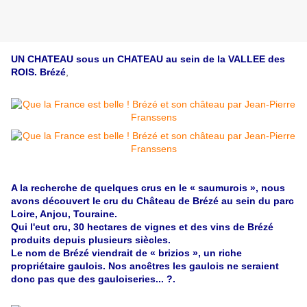
UN CHATEAU sous un CHATEAU au sein de la VALLEE des
ROIS. Brézé
,
A la recherche de quelques crus en le « saumurois », nous
avons découvert le cru du Château de Brézé au sein du parc
Loire, Anjou, Touraine.
Qui l'eut cru, 30 hectares de vignes et des vins de Brézé
produits depuis plusieurs siècles.
Le nom de Brézé viendrait de « brizios », un riche
propriétaire gaulois. Nos ancêtres les gaulois ne seraient
donc pas que des gauloiseries... ?.