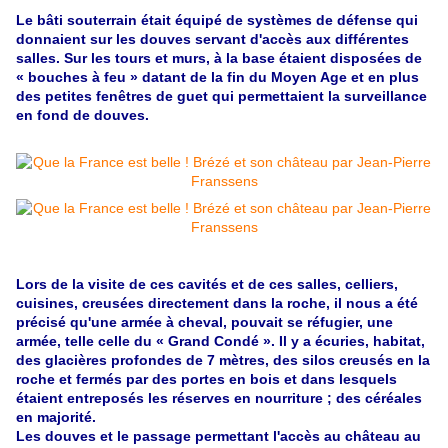
Le bâti souterrain était équipé de systèmes de défense qui
donnaient sur les douves servant d'accès aux différentes
salles. Sur les tours et murs, à la base étaient disposées de
« bouches à feu » datant de la fin du Moyen Age et en plus
des petites fenêtres de guet qui permettaient la surveillance
en fond de douves.
Lors de la visite de ces cavités et de ces salles, celliers,
cuisines, creusées directement dans la roche, il nous a été
précisé qu'une armée à cheval, pouvait se réfugier, une
armée, telle celle du « Grand Condé ». Il y a écuries, habitat,
des glacières profondes de 7 mètres, des silos creusés en la
roche et fermés par des portes en bois et dans lesquels
étaient entreposés les réserves en nourriture ; des céréales
en majorité.
Les douves et le passage permettant l'accès au château au