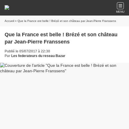
MENU
Accueil
» Que la France est belle ! Brézé et son château par Jean-Pierre Franssens
Que la France est belle ! Brézé et son château
par Jean-Pierre Franssens
Publié le 05/07/2017 à 22:30
Par
Les federateurs du reseau Bazar