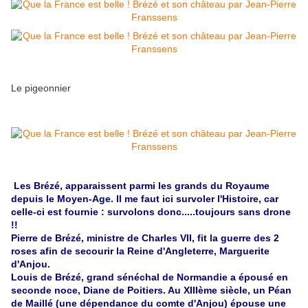
Le pigeonnier
Les Brézé, apparaissent parmi les grands du Royaume
depuis le Moyen-Age. Il me faut ici survoler l'Histoire, car
celle-ci est fournie : survolons donc.....toujours sans drone
!!
Pierre de Brézé, ministre de Charles VII, fit la guerre des 2
roses afin de secourir la Reine d'Angleterre, Marguerite
d'Anjou.
Louis de Brézé, grand sénéchal de Normandie a épousé en
seconde noce, Diane de Poitiers. Au XIIIème siècle, un Péan
de Maillé (une dépendance du comte d'Anjou) épouse une