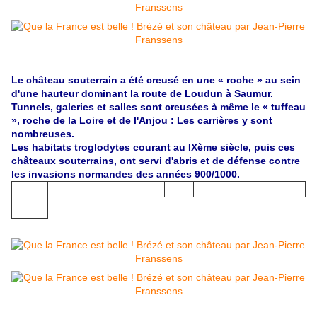
Le château souterrain a été creusé en une « roche » au sein
d'une hauteur dominant la route de Loudun à Saumur.
Tunnels, galeries et salles sont creusées à même le « tuffeau
», roche de la Loire et de l'Anjou : Les carrières y sont
nombreuses.
Les habitats troglodytes courant au IXème siècle, puis ces
châteaux souterrains, ont servi d'abris et de défense contre
les invasions normandes des années 900/1000.