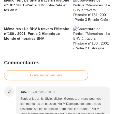
Mémoires : Le BHV à travers l'Histoire
n°181: 2001 -Partie 3 Bricolo-Café et
les 35 h
Mémoires : Le BHV à travers l'Histoire
n°180 : 2001 -Partie 2 Historique
Monde et horaires BHV
Commentaires
Ajouter un commentaire
J
JiPé.fr
09/07/2017 10:03
Bonjour les amis, Sivie, Michel,,Georges, et merci pour vos
commentaires en passion. <br /> Dans peu de temps nous
resterons sur les abords de Loire avec le Cardinal...<br />