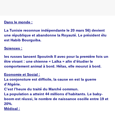
Dans le monde :
La Tunisie reconnue indépendante le 20 mars 56) devient
une république et abandonne la Royauté. Le président élu
est Habib Bourguiba.
Sciences :
les russes lancent Spoutnik II avec pour la première fois un
être vivant : une chienne « Laïka » afin d’étudier le
comportement animal à bord. Hélas, elle mourut à bord.
Economie et Social :
La conjoncture est difficile, la cause en est la guerre
d’Algérie.
C’est l’heure du traité du Marché commun.
La population a atteint 44 millions d’habitants. Le baby-
boom est réussi, le nombre de naissance oscille entre 19 et
20%.
Médical :