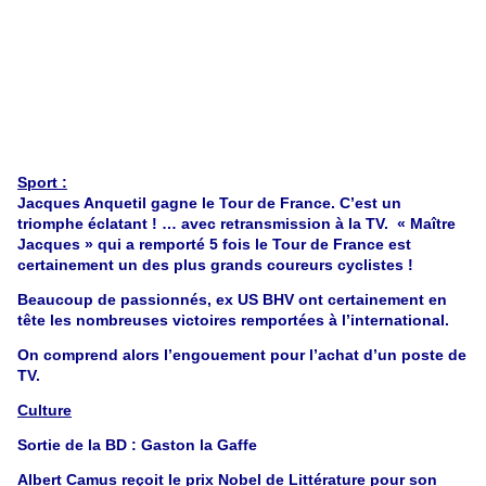
Sport :
Jacques Anquetil gagne le Tour de France. C’est un
triomphe éclatant ! … avec retransmission à la TV. « Maître
Jacques » qui a remporté 5 fois le Tour de France est
certainement un des plus grands coureurs cyclistes !
Beaucoup de passionnés, ex US BHV ont certainement en
tête les nombreuses victoires remportées à l’international.
On comprend alors l’engouement pour l’achat d’un poste de
TV.
Culture
Sortie de la BD : Gaston la Gaffe
Albert Camus reçoit le prix Nobel de Littérature pour son