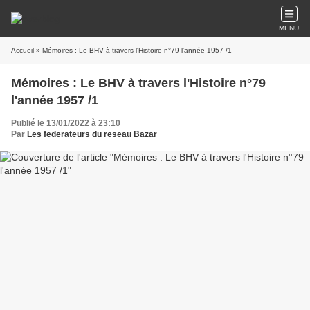
MENU
Accueil
» Mémoires : Le BHV à travers l'Histoire n°79 l'année 1957 /1
Mémoires : Le BHV à travers l'Histoire n°79
l'année 1957 /1
Publié le 13/01/2022 à 23:10
Par
Les federateurs du reseau Bazar