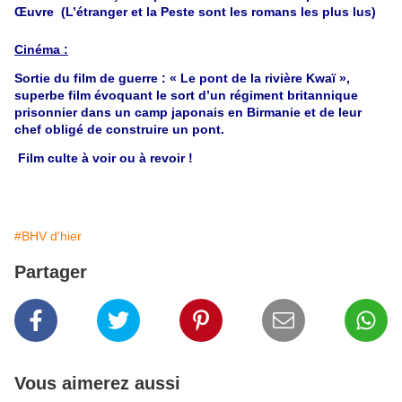
Œuvre (L’étranger et la Peste sont les romans les plus lus)
Cinéma :
Sortie du film de guerre : « Le pont de la rivière Kwaï »,
superbe film évoquant le sort d’un régiment britannique
prisonnier dans un camp japonais en Birmanie et de leur
chef obligé de construire un pont.
Film culte à voir ou à revoir !
#BHV d'hier
Partager
Vous aimerez aussi