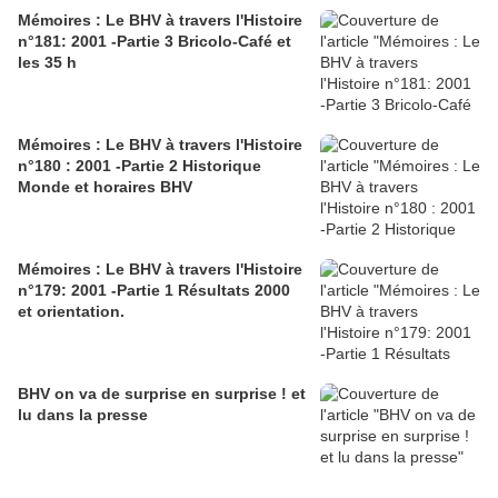
Mémoires : Le BHV à travers l'Histoire
n°181: 2001 -Partie 3 Bricolo-Café et
les 35 h
Mémoires : Le BHV à travers l'Histoire
n°180 : 2001 -Partie 2 Historique
Monde et horaires BHV
Mémoires : Le BHV à travers l'Histoire
n°179: 2001 -Partie 1 Résultats 2000
et orientation.
BHV on va de surprise en surprise ! et
lu dans la presse