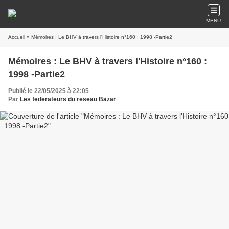
MENU
Accueil
» Mémoires : Le BHV à travers l'Histoire n°160 : 1998 -Partie2
Mémoires : Le BHV à travers l'Histoire n°160 :
1998 -Partie2
Publié le 22/05/2025 à 22:05
Par
Les federateurs du reseau Bazar