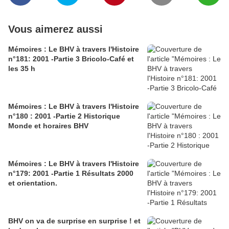
Vous aimerez aussi
Mémoires : Le BHV à travers l'Histoire
n°181: 2001 -Partie 3 Bricolo-Café et
les 35 h
Mémoires : Le BHV à travers l'Histoire
n°180 : 2001 -Partie 2 Historique
Monde et horaires BHV
Mémoires : Le BHV à travers l'Histoire
n°179: 2001 -Partie 1 Résultats 2000
et orientation.
BHV on va de surprise en surprise ! et