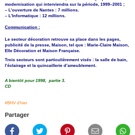
modernisation qui interviendra sur la période, 1999–2001 ;
– L’ouverture de Nantes : 7 millions.
– L’Informatique : 12 millions.
Communication :
Le secteur décoration retrouve sa place dans les pages,
publicité de la presse, Maison, tel que : Marie-Claire Maison,
Elle Décoration et Maison Française.
Trois secteurs sont particulièrement visés : la salle de bain,
l’éclairage et la quincaillerie d’ameublement.
A bientôt pour 1998, partie 3.
CD
#BHV d'hier
Partager