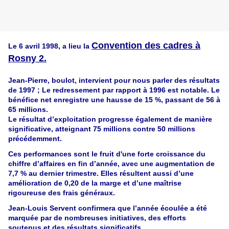
Convention des cadres à
Le 6 avril 1998, a lieu la
Rosny 2.
Jean-Pierre, boulot, intervient pour nous parler des résultats
de 1997 ; Le redressement par rapport à 1996 est notable. Le
bénéfice net enregistre une hausse de 15 %, passant de 56 à
65 millions.
Le résultat d’exploitation progresse également de manière
significative, atteignant 75 millions contre 50 millions
précédemment.
Ces performances sont le fruit d'une forte croissance du
chiffre d’affaires en fin d’année, avec une augmentation de
7,7 % au dernier trimestre. Elles résultent aussi d’une
amélioration de 0,20 de la marge et d’une maîtrise
rigoureuse des frais généraux.
Jean-Louis Servent confirmera que l’année écoulée a été
marquée par de nombreuses initiatives, des efforts
soutenus et des résultats significatifs.