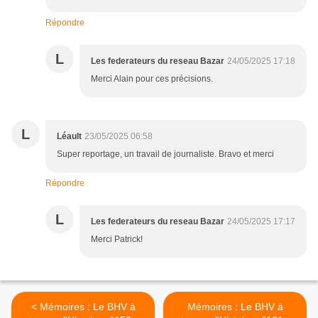
Répondre
L
Les federateurs du reseau Bazar
24/05/2025 17:18
Merci Alain pour ces précisions.
L
Léault
23/05/2025 06:58
Super reportage, un travail de journaliste. Bravo et merci
Répondre
L
Les federateurs du reseau Bazar
24/05/2025 17:17
Merci Patrick!
< Mémoires : Le BHV à
Mémoires : Le BHV à