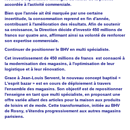
accordée à l'activité commerciale.
Bien que l'année ait été marquée par une certaine
incertitude, la consommation reprend en fin d'année,
contribuant à l'amélioration des résultats. Afin de soutenir
sa croissance, la Direction décide d'investir 450 millions de
francs sur quatre ans, affirmant ainsi sa volonté de renforcer
son expertise commerciale.
Continuer de positionner le BHV en multi spécialiste.
Cet investissement de 450 millions de francs est consacré à
la modernisation des magasins, à l'optimisation de leur
logistique et à leur rénovation.
Grace à Jean-Louis Servent, le nouveau concept baptisé «
L'esprit bazar » est en cours de déploiement à travers
l'ensemble des magasins. Son objectif est de repositionner
l'enseigne en tant que multi spécialiste, en proposant une
offre variée allant des articles pour la maison aux produits
de loisirs et de mode. Cette transformation, initiée au BHV
de Rosny, s'étendra progressivement aux autres magasins
parisiens.