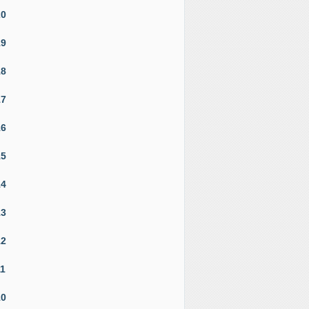
20
19
18
17
16
15
14
13
12
11
10