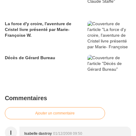
La force d'y croire, l'aventure de
Cristel livre présenté par Marie-
Françoise W.
Décès de Gérard Bureau
Commentaires
Ajouter un commentaire
I
Isabelle dastroy
01/12/2008 09:50