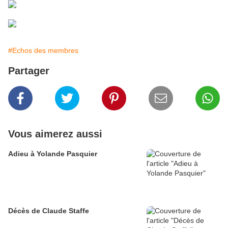
#Echos des membres
Partager
Vous aimerez aussi
Adieu à Yolande Pasquier
Décès de Claude Staffe