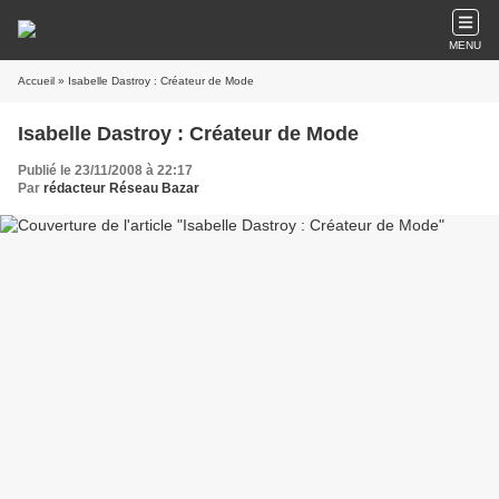
MENU
Accueil
» Isabelle Dastroy : Créateur de Mode
Isabelle Dastroy : Créateur de Mode
Publié le 23/11/2008 à 22:17
Par
rédacteur Réseau Bazar