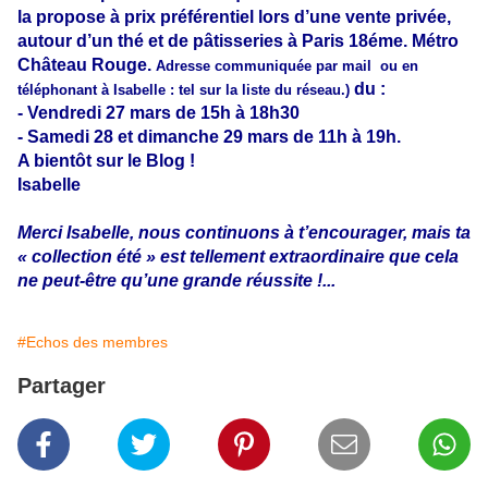
la propose à prix préférentiel lors d’une vente privée,
autour d’un thé et de pâtisseries à Paris 18éme. Métro
Château Rouge.
Adresse communiquée par mail ou en
du :
téléphonant à Isabelle : tel sur la liste du réseau.)
- Vendredi 27 mars de 15h à 18h30
- Samedi 28 et dimanche 29 mars de 11h à 19h.
A bientôt sur le Blog !
Isabelle
Merci Isabelle, nous continuons à t’encourager, mais ta
« collection été » est tellement extraordinaire que cela
ne peut-être qu’une grande réussite !...
#Echos des membres
Partager