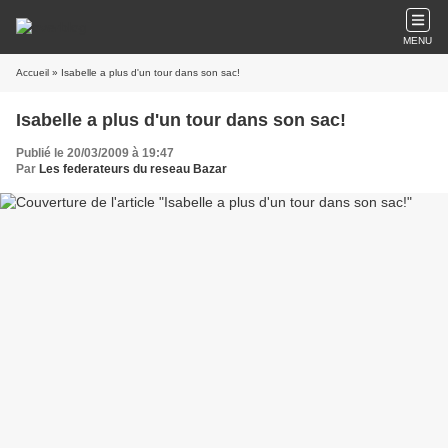
MENU
Accueil
» Isabelle a plus d'un tour dans son sac!
Isabelle a plus d'un tour dans son sac!
Publié le 20/03/2009 à 19:47
Par
Les federateurs du reseau Bazar