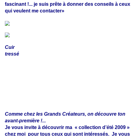
fascinant !... je suis prête à donner des conseils à ceux
qui veulent me contacter»
Cuir
tressé
Comme chez les Grands Créateurs, on découvre ton
avant-première !...
Je vous invite à découvrir ma
« collection d’été 2009 »
chez moi
pour tous ceux qui sont intéressés.
Je vous