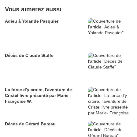
Vous aimerez aussi
Adieu à Yolande Pasquier
Décès de Claude Staffe
La force d'y croire, l'aventure de
Cristel livre présenté par Marie-
Françoise W.
Décès de Gérard Bureau