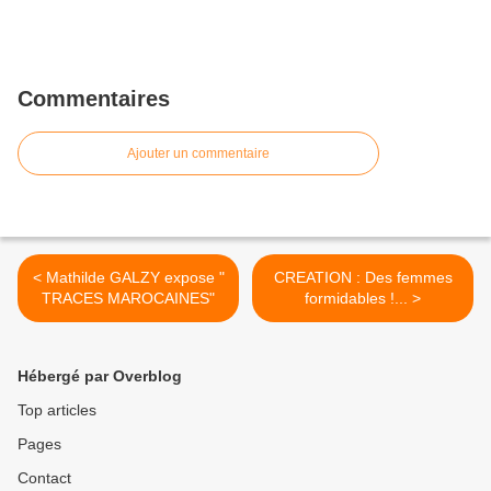
Commentaires
Ajouter un commentaire
< Mathilde GALZY expose "
CREATION : Des femmes
TRACES MAROCAINES"
formidables !... >
Hébergé par Overblog
Top articles
Pages
Contact