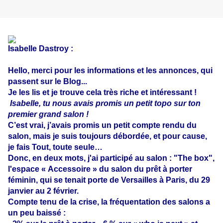
Isabelle Dastroy :
Hello, merci pour les informations et les annonces, qui
passent sur le Blog...
Je les lis et je trouve cela très riche et intéressant !
Isabelle, tu nous avais promis un petit topo sur ton
premier grand salon !
C’est vrai, j’avais promis un petit compte rendu du
salon, mais je suis toujours débordée, et pour cause,
je fais Tout, toute seule…
Donc, en deux mots, j'ai participé au salon : "The box",
l'espace
« Accessoire » du salon du prêt à porter
féminin, qui se tenait porte de
Versailles à Paris, du 29
janvier au 2 février.
Compte tenu de la crise, la fréquentation des salons a
un peu baissé :