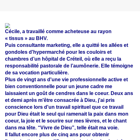
Cécile, a travaillé comme acheteuse au rayon
« tissus » au BHV.
Puis consultante marketing, elle a quitté les allées et
gondoles d'hypermarché pour les couloirs et
chambres d’un hôpital de Créteil, où elle a reçu la
responsabilité pastorale de l’aumônerie. Elle témoigne
de sa vocation particulière.
P
lus de vingt ans d'une vie professionnelle active et
bien conventionnelle pour un jeune cadre me
laissaient un goût de cendres dans le coeur. Deux ans
et demi après m'être consacrée à Dieu, j'ai pris
conscience lors d'un travail spirituel que ce travail
pour Dieu était le seul qui ramenait la paix dans mon
coeur, la joie et le sourire sur mes lèvres, et le chant
dans ma tête. “Vivre de Dieu”, telle était ma voie.
Il fallut encore plus de cinq ans pour obtenir