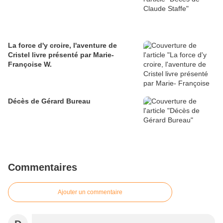
La force d'y croire, l'aventure de
Cristel livre présenté par Marie-
Françoise W.
Décès de Gérard Bureau
Commentaires
Ajouter un commentaire