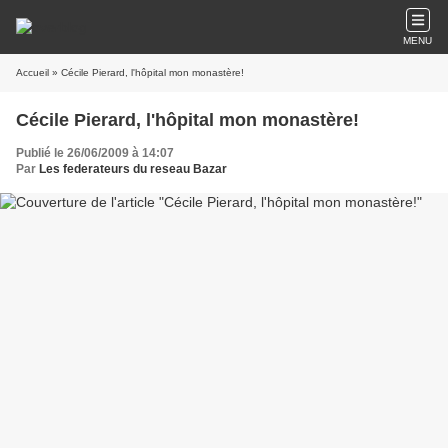
MENU
Accueil
» Cécile Pierard, l'hôpital mon monastère!
Cécile Pierard, l'hôpital mon monastère!
Publié le 26/06/2009 à 14:07
Par
Les federateurs du reseau Bazar