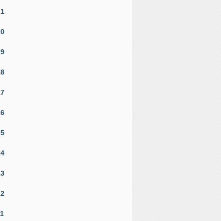
21
20
19
18
17
16
15
14
13
12
11