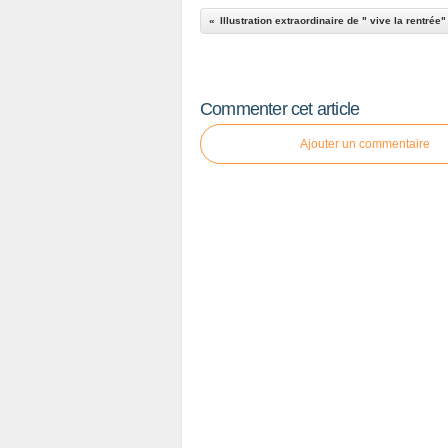
Illustration extraordinaire de " vive la rentrée"
Commenter cet article
Ajouter un commentaire