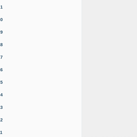
21
20
19
18
17
16
15
14
13
12
11