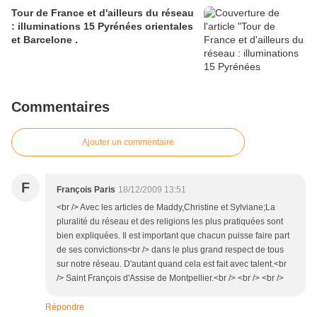
Tour de France et d'ailleurs du réseau
: illuminations 15 Pyrénées orientales
et Barcelone .
Commentaires
Ajouter un commentaire
F
François Paris
18/12/2009 13:51
<br /> Avec les articles de Maddy,Christine et Sylviane;La
pluralité du réseau et des religions les plus pratiquées sont
bien expliquées. Il est important que chacun puisse faire part
de ses convictions<br /> dans le plus grand respect de tous
sur notre réseau. D'autant quand cela est fait avec talent.<br
/> Saint François d'Assise de Montpellier.<br /> <br /> <br />
Répondre