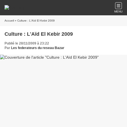
MENU
Accueil
» Culture : L'Aïd El Kebir 2009
Culture : L'Aïd El Kebir 2009
Publié le 28/11/2009 à 23:22
Par
Les federateurs du reseau Bazar