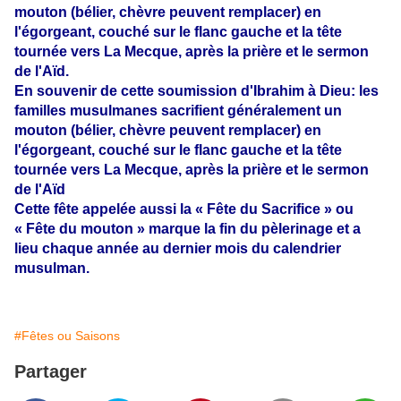
mouton
(bélier, chèvre peuvent remplacer)
en
l'égorgeant, couché sur le flanc gauche et la tête
tournée vers La Mecque, après la prière et le sermon
de l'Aïd.
En souvenir de cette soumission d'Ibrahim à Dieu: les
familles musulmanes sacrifient généralement un
mouton
(bélier, chèvre peuvent remplacer)
en
l'égorgeant, couché sur le flanc gauche et la tête
tournée vers La Mecque, après la prière et le sermon
de l'Aïd
Cette fête appelée aussi la « Fête du Sacrifice » ou
« Fête du mouton » marque la fin du pèlerinage et a
lieu chaque année au dernier mois du calendrier
musulman.
#Fêtes ou Saisons
Partager