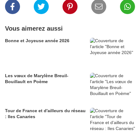
Vous aimerez aussi
Bonne et Joyeuse année 2026
Les vœux de Marylène Breuil-
Bouillault en Poème
Tour de France et d'ailleurs du réseau
: Iles Canaries