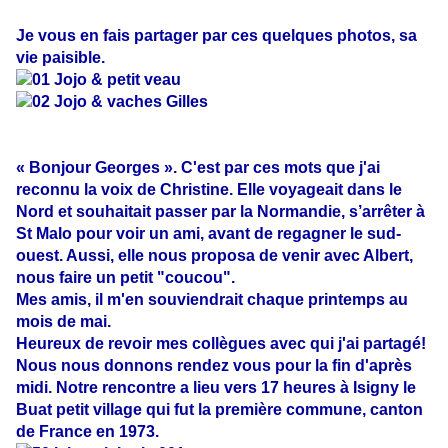
Je vous en fais partager par ces quelques photos, sa
vie paisible.
« Bonjour Georges ». C'est par ces mots que j'ai
reconnu la voix de Christine. Elle voyageait dans le
Nord et souhaitait passer par la Normandie, s’arrêter à
St Malo pour voir un ami, avant de regagner le sud-
ouest. Aussi, elle nous proposa de venir avec Albert,
nous faire un petit "coucou".
Mes amis, il m'en souviendrait chaque printemps au
mois de mai.
Heureux de revoir mes collègues avec qui j'ai partagé!
Nous nous donnons rendez vous pour la fin d'après
midi. Notre rencontre a lieu vers 17 heures à Isigny le
Buat petit village qui fut la première commune, canton
de France en 1973.