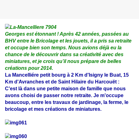
Georges est étonnant ! Après 42 années, passées au
BHV entre le Bricolage et les jouets, il a pris sa retraite
et occupe bien son temps. Nous avions déjà eu la
chance de le découvrir dans sa créativité avec des
miniatures, et je crois qu’il nous prépare de belles
créations pour 2014.
La Mancelliére petit bourg à 2 Km d'Isigny le Buat, 15
Km d'Avranches et de Saint Hilaire du Harcouët :
C'est là dans une petite maison de famille que nous
avons choisi de passer notre retraite. Je m'occupe
beaucoup, entre les travaux de jardinage, la ferme, le
bricolage et mes créations de miniatures.