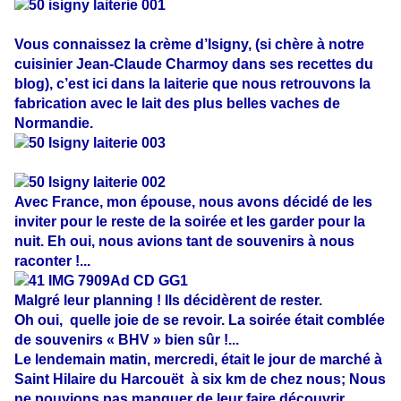
Vous connaissez la crème d’Isigny, (si chère à notre
cuisinier Jean-Claude Charmoy dans ses recettes du
blog), c’est ici dans la laiterie que nous retrouvons la
fabrication avec le lait des plus belles vaches de
Normandie.
Avec France, mon épouse, nous avons décidé de les
inviter pour le reste de la soirée et les garder pour la
nuit. Eh oui, nous avions tant de souvenirs à nous
raconter !...
Malgré leur planning ! Ils décidèrent de rester.
Oh oui, quelle joie de se revoir. La soirée était comblée
de souvenirs « BHV » bien sûr !...
Le lendemain matin, mercredi, était le jour de marché à
Saint Hilaire du Harcouët à six km de chez nous; Nous
ne pouvions pas manquer de leur faire découvrir.