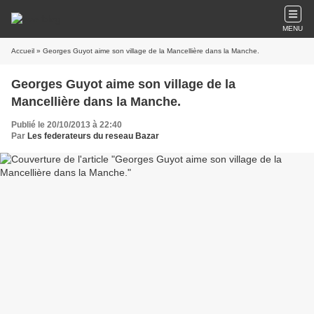
MENU
Accueil
» Georges Guyot aime son village de la Mancellière dans la Manche.
Georges Guyot aime son village de la
Mancellière dans la Manche.
Publié le 20/10/2013 à 22:40
Par
Les federateurs du reseau Bazar