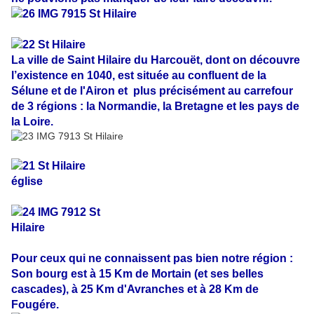
La ville de Saint Hilaire du Harcouët, dont on découvre
l’existence en 1040, est située au confluent de la
Sélune et de l'Airon et plus précisément au carrefour
de 3 régions : la Normandie, la Bretagne et les pays de
la Loire.
Pour ceux qui ne connaissent pas bien notre région :
Son bourg est à 15 Km de Mortain (et ses belles
cascades), à 25 Km d'Avranches et à 28 Km de
Fougére.