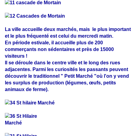
La ville accueille deux marchés, mais le plus important
et le plus fréquenté est celui du mercredi matin.
En période estivale, il accueille plus de 200
commerçants non sédentaires et près de 15000
visiteurs !
Il se déroule dans le centre ville et le long des rues
adjacentes. Parmi les curiosités les passants peuvent
découvrir le traditionnel " Petit Marché "où l'on y vend
les surplus de production (légumes, œufs, petits
animaux de ferme).