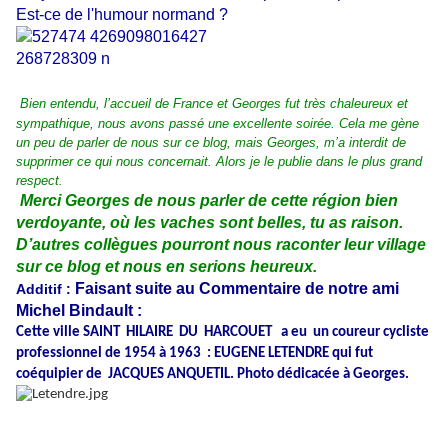
Est-ce de l'humour normand ?
Bien entendu, l’accueil de France et Georges fut très chaleureux et
sympathique, nous avons passé une excellente soirée. Cela me gène
un peu de parler de nous sur ce blog, mais Georges, m’a interdit de
supprimer ce qui nous concernait. Alors je le publie dans le plus grand
respect.
Merci Georges de nous parler de cette région bien
verdoyante, où les vaches sont belles, tu as raison.
D’autres collègues
pourront nous raconter leur village
sur ce blog et nous en serions heureux.
Faisant suite au Commentaire de notre ami
Additif :
Michel Bindault :
Cette ville SAINT HILAIRE DU HARCOUET a eu un coureur cycliste
professionnel de 1954 à 1963 : EUGENE LETENDRE qui fut
coéquipier de JACQUES ANQUETIL. Photo dédicacée à Georges.