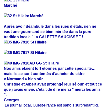
Après avoir déambulé dans les rues d'étals, rien ne
vaut une gourmandise bien méritée dans la pure
tradition locale "La GALETTE SAUCISSE " !
Nos amis étaient fort étonnés par cette spécialité…
mais ils se sont contentés d’acheter du cidre
« Normand » bien sûr.
Christine et Albert avait prolongé leur séjour, et tout ce
que j'avais envie, c'était de dire
merci " merci les amis
".
Georges
Le journal local, Ouest-France est parfois surprenant ici,