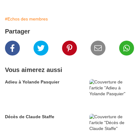
#Echos des membres
Partager
Vous aimerez aussi
Adieu à Yolande Pasquier
Décès de Claude Staffe