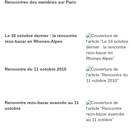
Rencontres des membres sur Paris
Le 16 octobre dernier : la rencontre
rezo-bazar en Rhones-Alpes
Rencontre du 11 octobre 2010
Rencontre rezo-bazar avancée au 11
octobre