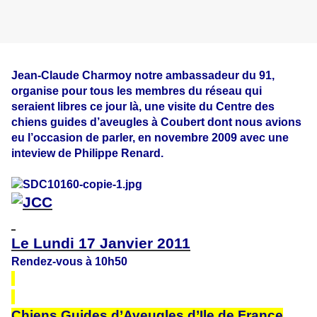
Jean-Claude Charmoy notre ambassadeur du 91,
organise pour tous les membres du réseau qui
seraient libres ce jour là, une visite du Centre des
chiens guides d’aveugles à Coubert dont nous avions
eu l’occasion de parler, en novembre 2009 avec une
inteview de Philippe Renard.
Le Lundi 17 Janvier 2011
Rendez-vous à 10h50
Chiens Guides d’Aveugles d’Ile de France