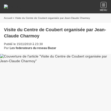
MENU
Accueil
» Visite du Centre de Coubert organisée par Jean-Claude Charmoy
Visite du Centre de Coubert organisée par Jean-
Claude Charmoy
Publié le 15/11/2010 à 23:30
Par
Les federateurs du reseau Bazar