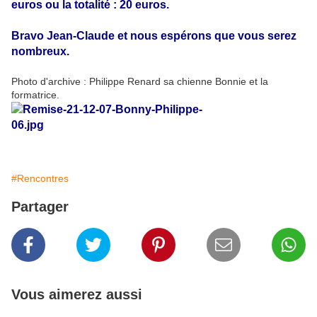
euros ou la totalité : 20 euros.
Bravo Jean-Claude et nous espérons que vous serez
nombreux.
Photo d'archive : Philippe Renard sa chienne Bonnie et la
formatrice.
#Rencontres
Partager
Vous aimerez aussi