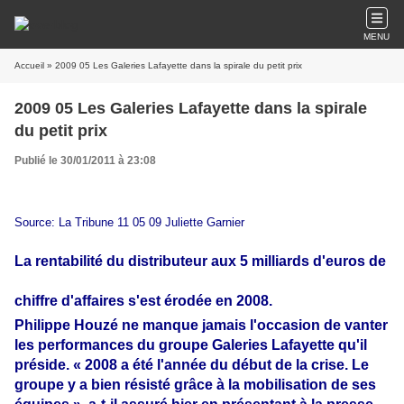
MENU
Accueil
» 2009 05 Les Galeries Lafayette dans la spirale du petit prix
2009 05 Les Galeries Lafayette dans la spirale
du petit prix
Publié le 30/01/2011 à 23:08
Source: La Tribune 11 05 09 Juliette Garnier
La rentabilité du distributeur aux 5 milliards d'euros de
chiffre d'affaires s'est érodée en 2008.
Philippe Houzé ne manque jamais l'occasion de vanter
les performances du groupe Galeries Lafayette qu'il
préside. « 2008 a été l'année du début de la crise. Le
groupe y a bien résisté grâce à la mobilisation de ses