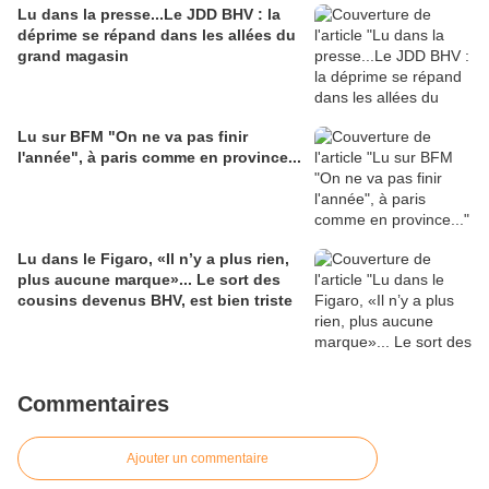
Lu dans la presse...Le JDD BHV : la
déprime se répand dans les allées du
grand magasin
Lu sur BFM "On ne va pas finir
l'année", à paris comme en province...
Lu dans le Figaro, «Il n’y a plus rien,
plus aucune marque»... Le sort des
cousins devenus BHV, est bien triste
Commentaires
Ajouter un commentaire