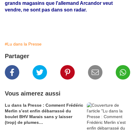
grands magasins que l'allemand Arcandor veut
vendre, ne sont pas dans son radar
.
#Lu dans la Presse
Partager
Vous aimerez aussi
Lu dans la Presse : Comment Frédéric
Merlin s’est enfin débarrassé du
boulet BHV Marais sans y laisser
(trop) de plumes…