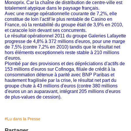
Monoprix. Car la chaîne de distribution de centre-ville est
totalement atypique dans le paysage français.
Avec une marge opérationnelle courante de 7,2%, elle
constitue de loin l'actif le plus rentable de Casino en
France, où la rentabilité du groupe était de 3,9% en 2010,
et caracole loin devant ses concurrents.
Le résultat opérationnel 2011 du groupe Galeries Lafayette
progresse de 4,8% à 372 millions d'euros, pour une marge
de 7,5% (contre 7,2% en 2010) tandis que le résultat net
hors éléments exceptionnels reste stable à 210 millions
d'euros.
Plombé par des provisions et des dépréciations d'actifs de
153 millions d'euros sur Cofinoga, filiale de crédit à la
consommation détenue à parité avec BNP Paribas et
hautement fragilisée par la crise, le résultat net part du
groupe chute à 43 millions d'euros (contre 380 millions
d'euros un an auparavant, intégrant 205 millions d'euros
de plus-values de cession).
#Lu dans la Presse
Partager