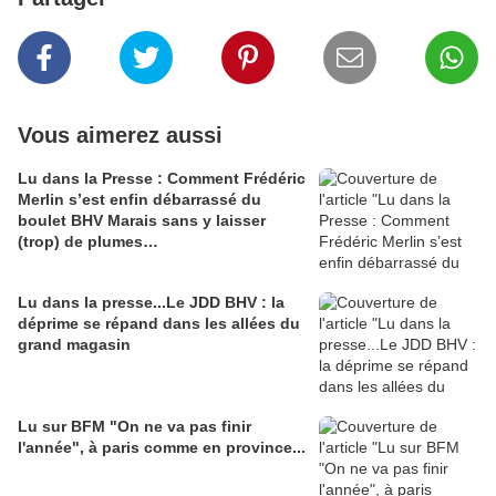
Vous aimerez aussi
Lu dans la Presse : Comment Frédéric
Merlin s’est enfin débarrassé du
boulet BHV Marais sans y laisser
(trop) de plumes…
Lu dans la presse...Le JDD BHV : la
déprime se répand dans les allées du
grand magasin
Lu sur BFM "On ne va pas finir
l'année", à paris comme en province...