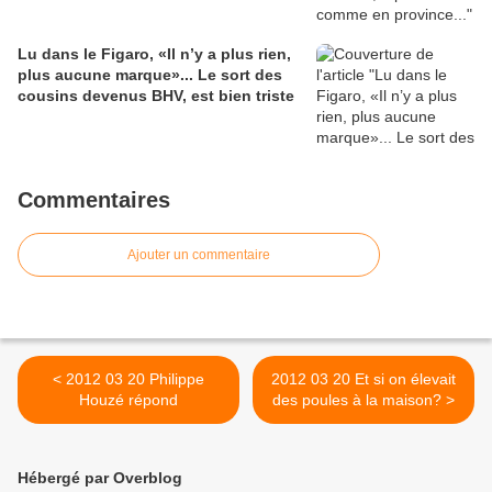
Lu dans le Figaro, «Il n’y a plus rien,
plus aucune marque»... Le sort des
cousins devenus BHV, est bien triste
Commentaires
Ajouter un commentaire
< 2012 03 20 Philippe
2012 03 20 Et si on élevait
Houzé répond
des poules à la maison? >
Hébergé par Overblog