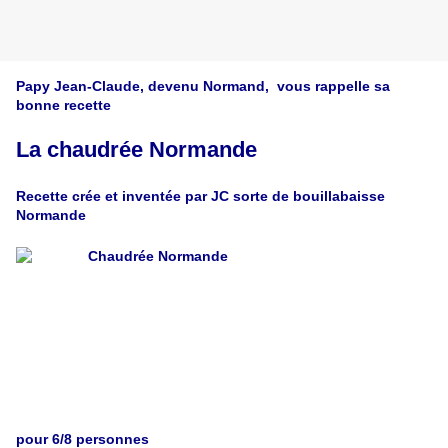
Papy Jean-Claude, devenu Normand, vous rappelle sa
bonne recette
La chaudrée Normande
Recette crée et inventée par JC sorte de bouillabaisse
Normande
pour 6/8 personnes