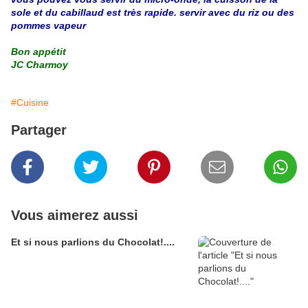
sole et du cabillaud est très rapide. servir avec du riz ou des
pommes vapeur
Bon appétit
JC Charmoy
#Cuisine
Partager
Vous aimerez aussi
Et si nous parlions du Chocolat!....