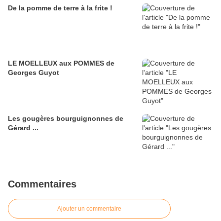
De la pomme de terre à la frite !
LE MOELLEUX aux POMMES de
Georges Guyot
Les gougères bourguignonnes de
Gérard ...
Commentaires
Ajouter un commentaire