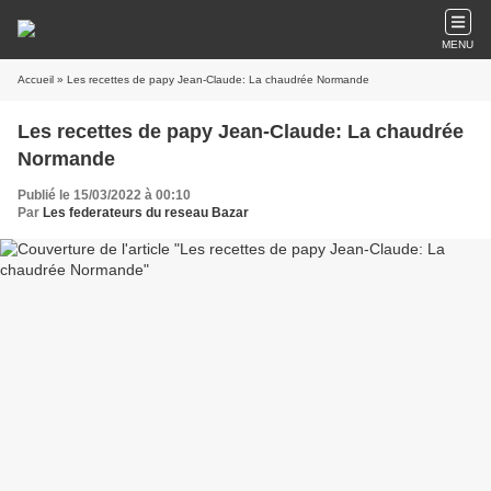
MENU
Accueil
» Les recettes de papy Jean-Claude: La chaudrée Normande
Les recettes de papy Jean-Claude: La chaudrée
Normande
Publié le 15/03/2022 à 00:10
Par
Les federateurs du reseau Bazar