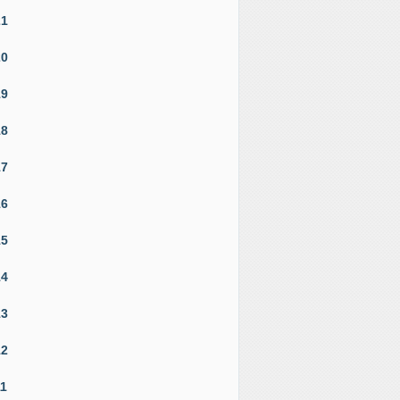
21
20
19
18
17
16
15
14
13
12
11