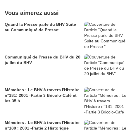
Vous aimerez aussi
Quand la Presse parle du BHV Suite
au Communiqué de Presse:
Communiqué de Presse du BHV du 20
juillet du BHV
Mémoires : Le BHV à travers l'Histoire
n°181: 2001 -Partie 3 Bricolo-Café et
les 35 h
Mémoires : Le BHV à travers l'Histoire
n°180 : 2001 -Partie 2 Historique