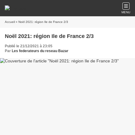
MENU
Accueil
» Noël 2021: région Ile de France 2/3
Noël 2021: région Ile de France 2/3
Publié le 21/12/2021 à 23:05
Par
Les federateurs du reseau Bazar