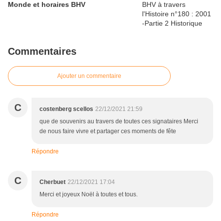
Monde et horaires BHV
Commentaires
Ajouter un commentaire
C
costenberg scellos
22/12/2021 21:59
que de souvenirs au travers de toutes ces signataires Merci
de nous faire vivre et partager ces moments de fête
Répondre
C
Cherbuet
22/12/2021 17:04
Merci et joyeux Noël à toutes et tous.
Répondre