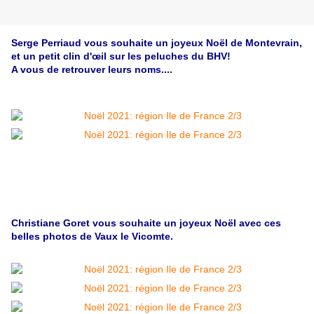
Serge Perriaud vous souhaite un joyeux Noël de Montevrain,
et un petit clin d'œil sur les peluches du BHV!
A vous de retrouver leurs noms....
Christiane Goret vous souhaite un joyeux Noël avec ces
belles photos de Vaux le Vicomte.