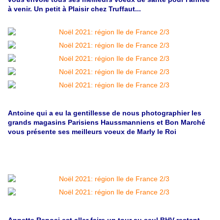
à venir. Un petit à Plaisir chez Truffaut...
Antoine qui a eu la gentillesse de nous photographier les
grands magasins Parisiens Haussmanniens et Bon Marché
vous présente ses meilleurs voeux de Marly le Roi