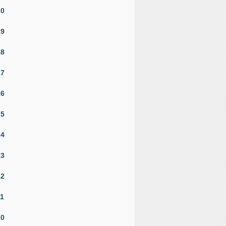
20
19
18
17
16
15
14
13
12
11
10