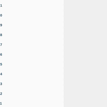
21
20
19
18
17
16
15
14
13
12
11