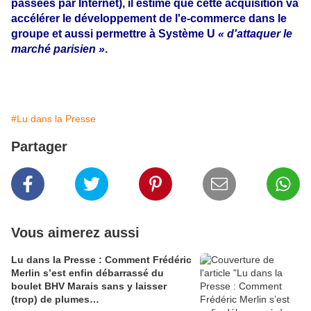
passées par Internet), il estime que cette acquisition va
accélérer le développement de l'e-commerce dans le
groupe et aussi permettre à Système U
« d'attaquer le
marché parisien »
.
#Lu dans la Presse
Partager
Vous aimerez aussi
Lu dans la Presse : Comment Frédéric
Merlin s’est enfin débarrassé du
boulet BHV Marais sans y laisser
(trop) de plumes…