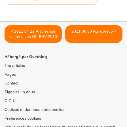
< 2011 04 12 Articles sur
2011 06 30 Agirc Arrco >
les résultats GL-BHV 2010
Hébergé par Overblog
Top articles
Pages
Contact
Signaler un abus
C.G.U.
Cookies et données personnelles
Préférences cookies