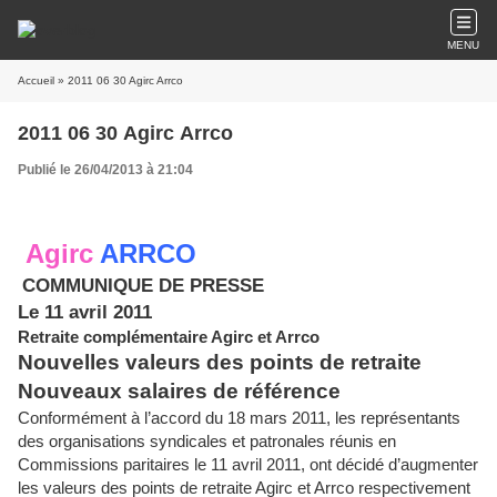
MENU
Accueil
» 2011 06 30 Agirc Arrco
2011 06 30 Agirc Arrco
Publié le 26/04/2013 à 21:04
Agirc
ARRCO
COMMUNIQUE DE PRESSE
Le 11 avril 2011
Retraite complémentaire Agirc et Arrco
Nouvelles valeurs des points de retraite
Nouveaux salaires de référence
Conformément à l’accord du 18 mars 2011, les représentants
des organisations syndicales et patronales réunis en
Commissions paritaires le 11 avril 2011, ont décidé d’augmenter
les valeurs des points de retraite Agirc et Arrco respectivement