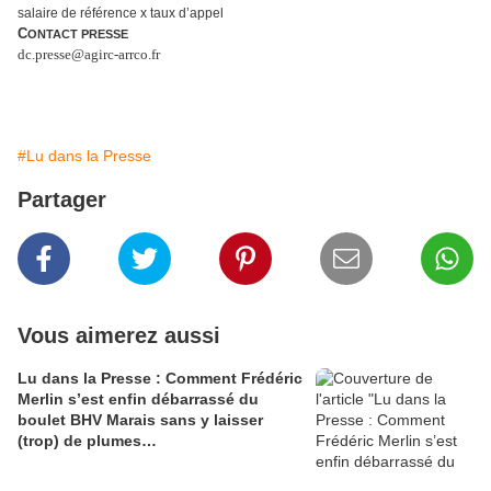
salaire de référence x taux d’appel
C
ONTACT PRESSE
dc.presse@agirc-arrco.fr
#Lu dans la Presse
Partager
Vous aimerez aussi
Lu dans la Presse : Comment Frédéric
Merlin s’est enfin débarrassé du
boulet BHV Marais sans y laisser
(trop) de plumes…