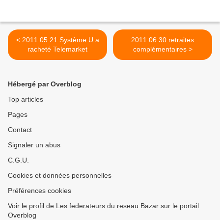
< 2011 05 21 Système U a
2011 06 30 retraites
racheté Telemarket
complémentaires >
Hébergé par Overblog
Top articles
Pages
Contact
Signaler un abus
C.G.U.
Cookies et données personnelles
Préférences cookies
Voir le profil de Les federateurs du reseau Bazar sur le portail
Overblog