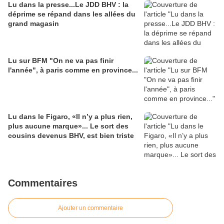
Lu dans la presse...Le JDD BHV : la
déprime se répand dans les allées du
grand magasin
Lu sur BFM "On ne va pas finir
l'année", à paris comme en province...
Lu dans le Figaro, «Il n’y a plus rien,
plus aucune marque»... Le sort des
cousins devenus BHV, est bien triste
Commentaires
Ajouter un commentaire