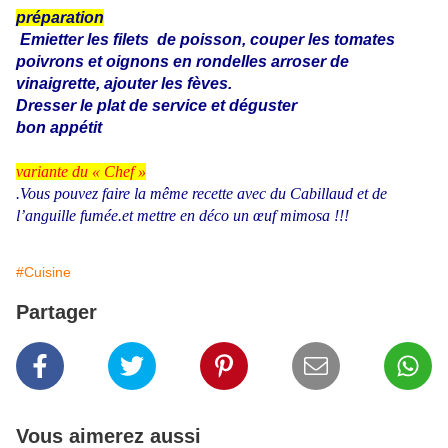
préparation
Emietter les filets
de poisson, couper les tomates
poivrons et oignons en rondelles arroser de
vinaigrette, ajouter les fèves.
Dresser le plat de service et déguster
bon appétit
variante du « Chef »
.Vous pouvez faire la même recette avec du Cabillaud et de
l’anguille fumée.et mettre en déco un œuf mimosa !!!
#Cuisine
Partager
Vous aimerez aussi