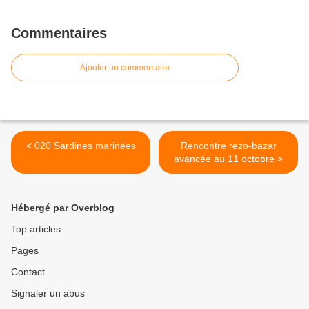
Commentaires
Ajouter un commentaire
< 020 Sardines marinées
Rencontre rezo-bazar
avancée au 11 octobre >
Hébergé par Overblog
Top articles
Pages
Contact
Signaler un abus