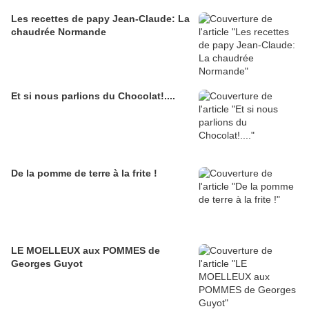
Les recettes de papy Jean-Claude: La
chaudrée Normande
Et si nous parlions du Chocolat!....
De la pomme de terre à la frite !
LE MOELLEUX aux POMMES de
Georges Guyot