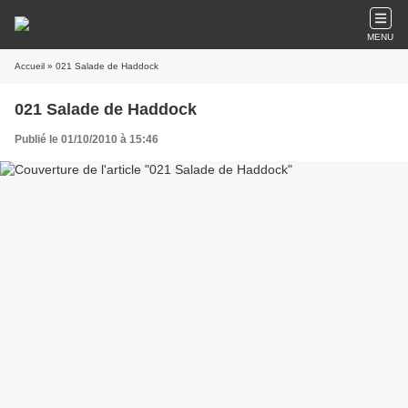
MENU
Accueil
» 021 Salade de Haddock
021 Salade de Haddock
Publié le 01/10/2010 à 15:46